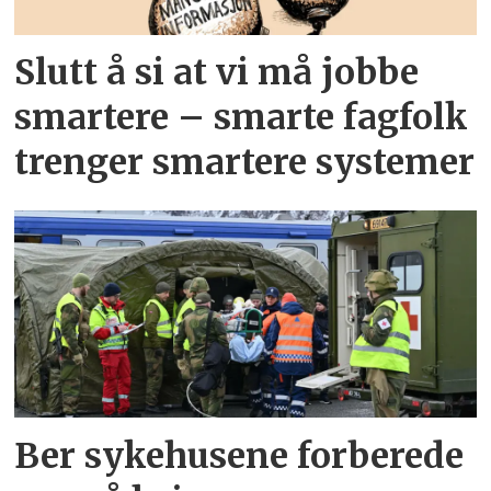
Slutt å si at vi må jobbe
smartere – smarte fagfolk
trenger smartere systemer
Ber sykehusene forberede