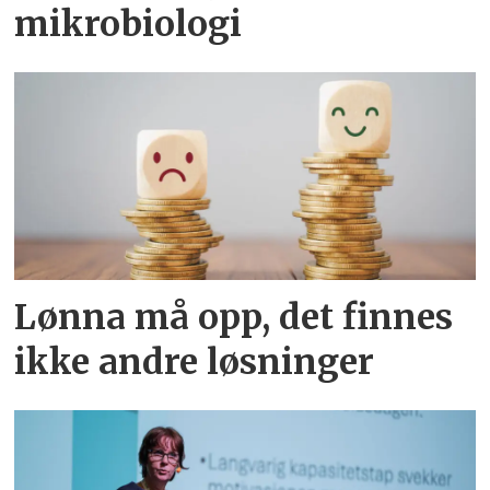
mikrobiologi
Lønna må opp, det finnes
ikke andre løsninger