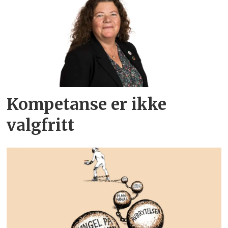
Kompetanse er ikke
valgfritt