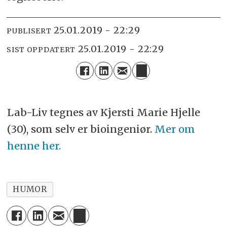
25.01.2019 - 22:29
PUBLISERT
25.01.2019 - 22:29
SIST OPPDATERT
Lab-Liv tegnes av Kjersti Marie Hjelle
(30), som selv er bioingeniør.
Mer om
henne her.
HUMOR