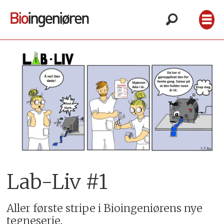
Lab-Liv #1
Aller første stripe i Bioingeniørens nye
tegneserie.