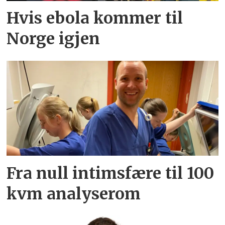
Hvis ebola kommer til
Norge igjen
Fra null intimsfære til 100
kvm analyserom