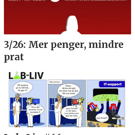
3/26: Mer penger, mindre
prat