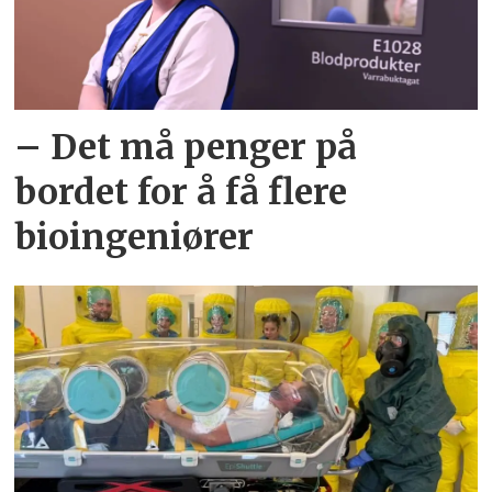
– Det må penger på
bordet for å få flere
bioingeniører