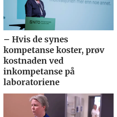
– Hvis de synes
kompetanse koster, prøv
kostnaden ved
inkompetanse på
laboratoriene