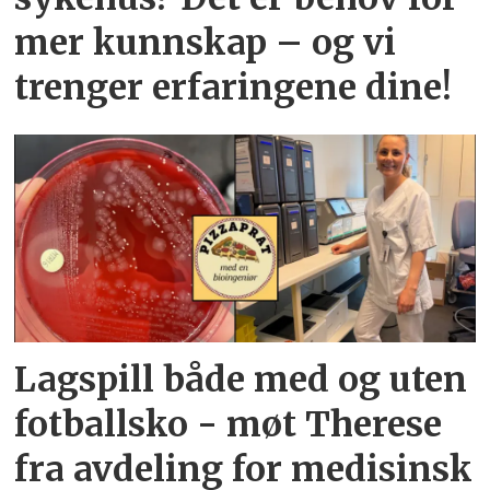
mer kunnskap – og vi
trenger erfaringene dine!
Lagspill både med og uten
fotballsko - møt Therese
fra avdeling for medisinsk