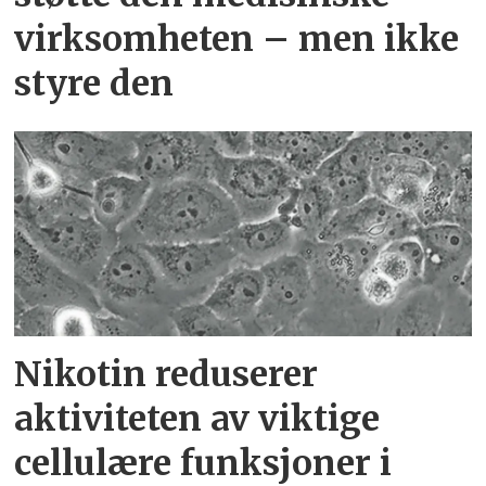
virksomheten – men ikke
styre den
Nikotin reduserer
aktiviteten av viktige
cellulære funksjoner i