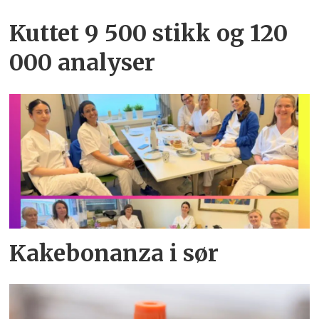
Kuttet 9 500 stikk og 120
000 analyser
Kakebonanza i sør