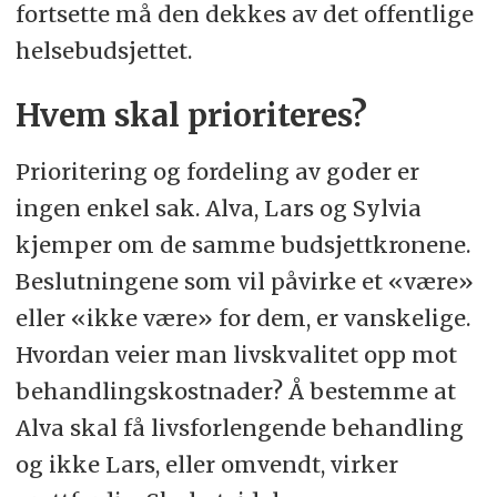
fortsette må den dekkes av det offentlige
helsebudsjettet.
Hvem skal prioriteres?
Prioritering og fordeling av goder er
ingen enkel sak. Alva, Lars og Sylvia
kjemper om de samme budsjettkronene.
Beslutningene som vil påvirke et «være»
eller «ikke være» for dem, er vanskelige.
Hvordan veier man livskvalitet opp mot
behandlingskostnader? Å bestemme at
Alva skal få livsforlengende behandling
og ikke Lars, eller omvendt, virker