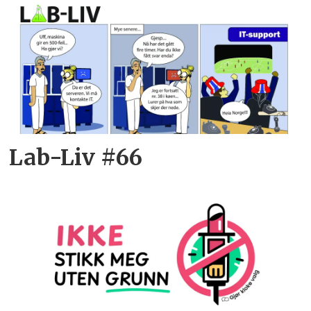
Lab-Liv #66