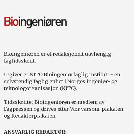
Bioingeniøren er et redaksjonelt uavhengig
fagtidsskrift.
Utgiver er NITO Bioingeniørfaglig institutt - en
selvstendig faglig enhet i Norges ingeniør- og
teknologorganisasjon (NITO).
Tidsskriftet Bioingeniøren er medlem av
Fagpressen og drives etter
Vær varsom-plakaten
og
Redaktørplakaten
.
ANSVARLIG REDAKTØR: