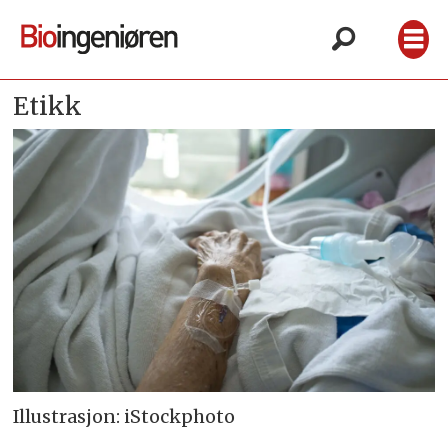
Etikk
Illustrasjon: iStockphoto