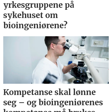
yrkesgruppene på
sykehuset om
bioingeniørene?
Kompetanse skal lønne
seg – og bioingeniørenes