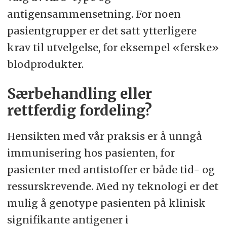
antigensammensetning. For noen
pasientgrupper er det satt ytterligere
krav til utvelgelse, for eksempel «ferske»
blodprodukter.
Særbehandling eller
rettferdig fordeling?
Hensikten med vår praksis er å unngå
immunisering hos pasienten, for
pasienter med antistoffer er både tid- og
ressurskrevende. Med ny teknologi er det
mulig å genotype pasienten på klinisk
signifikante antigener i