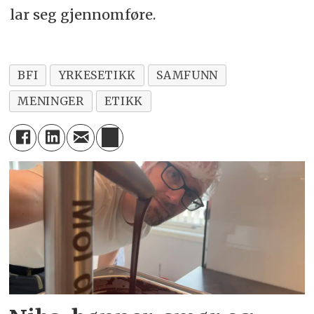
lar seg gjennomføre.
BFI
YRKESETIKK
SAMFUNN
MENINGER
ETIKK