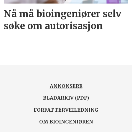
Nå må bioingeniører selv
søke om autorisasjon
ANNONSERE
BLADARKIV (PDF)
FORFATTERVEILEDNING
OM BIOINGENIØREN