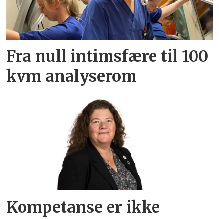
Fra null intimsfære til 100
kvm analyserom
Kompetanse er ikke