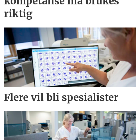
kompetanse må brukes
riktig
Flere vil bli spesialister