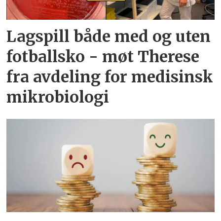
Lagspill både med og uten
fotballsko - møt Therese
fra avdeling for medisinsk
mikrobiologi