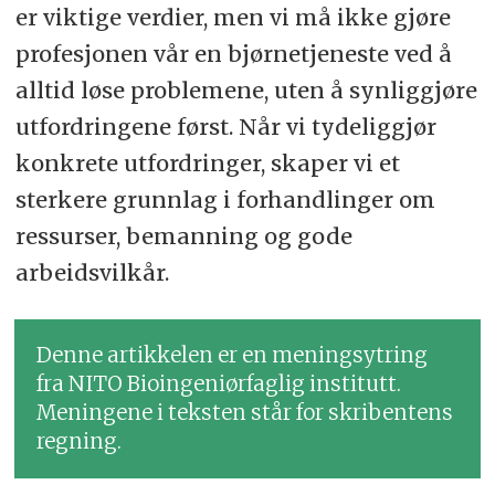
er viktige verdier, men vi må ikke gjøre
profesjonen vår en bjørnetjeneste ved å
alltid løse problemene, uten å synliggjøre
utfordringene først. Når vi tydeliggjør
konkrete utfordringer, skaper vi et
sterkere grunnlag i forhandlinger om
ressurser, bemanning og gode
arbeidsvilkår.
Denne artikkelen er en meningsytring
fra NITO Bioingeniørfaglig institutt.
Meningene i teksten står for skribentens
regning.