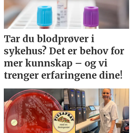
Tar du blodprøver i
sykehus? Det er behov for
mer kunnskap – og vi
trenger erfaringene dine!