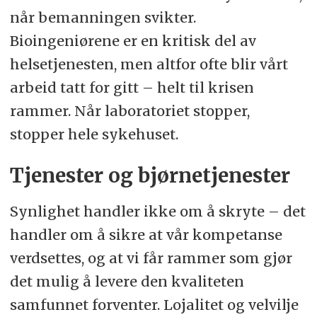
når bemanningen svikter.
Bioingeniørene er en kritisk del av
helsetjenesten, men altfor ofte blir vårt
arbeid tatt for gitt – helt til krisen
rammer. Når laboratoriet stopper,
stopper hele sykehuset.
Tjenester og bjørnetjenester
Synlighet handler ikke om å skryte – det
handler om å sikre at vår kompetanse
verdsettes, og at vi får rammer som gjør
det mulig å levere den kvaliteten
samfunnet forventer. Lojalitet og velvilje