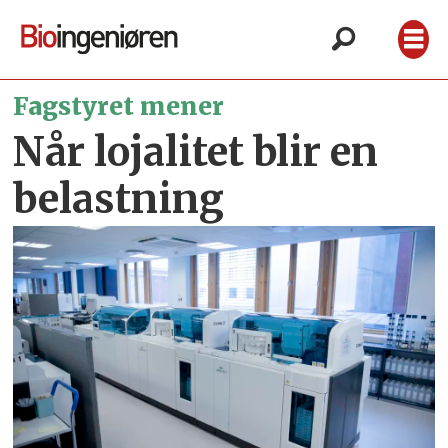
Fagstyret mener
Når lojalitet blir en
belastning