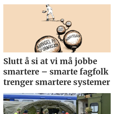
Slutt å si at vi må jobbe
smartere – smarte fagfolk
trenger smartere systemer