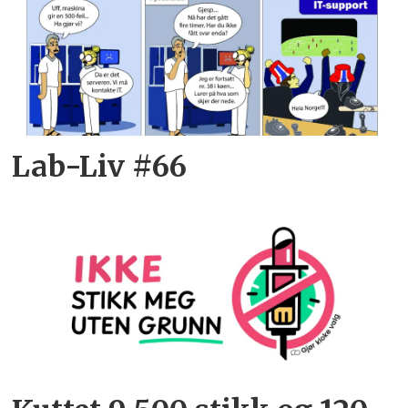
Lab-Liv #66