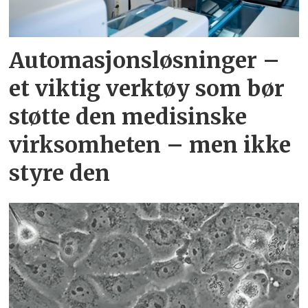
Automasjonsløsninger –
et viktig verktøy som bør
støtte den medisinske
virksomheten – men ikke
styre den