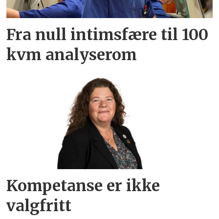
Fra null intimsfære til 100
kvm analyserom
Kompetanse er ikke
valgfritt