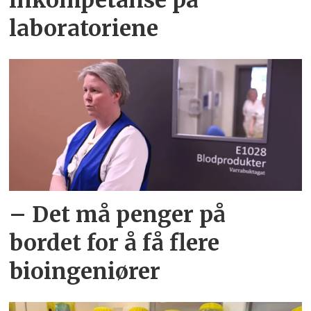
inkompetanse på
laboratoriene
– Det må penger på
bordet for å få flere
bioingeniører