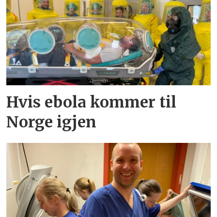
Hvis ebola kommer til
Norge igjen