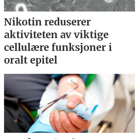
Nikotin reduserer
aktiviteten av viktige
cellulære funksjoner i
oralt epitel