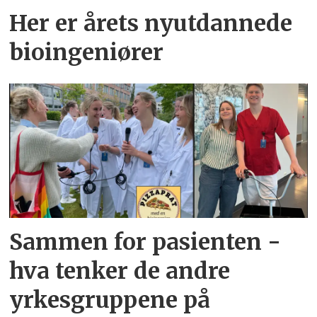
Her er årets nyutdannede
bioingeniører
Sammen for pasienten -
hva tenker de andre
yrkesgruppene på