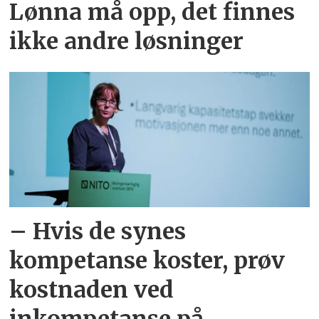
Lønna må opp, det finnes
ikke andre løsninger
– Hvis de synes
kompetanse koster, prøv
kostnaden ved