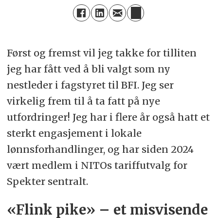
Først og fremst vil jeg takke for tilliten
jeg har fått ved å bli valgt som ny
nestleder i fagstyret til BFI. Jeg ser
virkelig frem til å ta fatt på nye
utfordringer! Jeg har i flere år også hatt et
sterkt engasjement i lokale
lønnsforhandlinger, og har siden 2024
vært medlem i NITOs tariffutvalg for
Spekter sentralt.
«Flink pike» – et misvisende