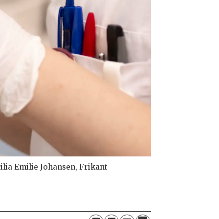
lia Emilie Johansen, Frikant