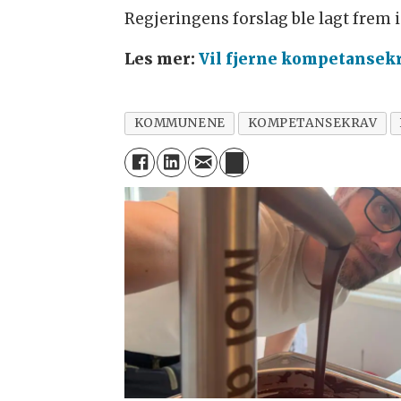
Regjeringens forslag ble lagt frem i
Les mer:
Vil fjerne kompetansekr
KOMMUNENE
KOMPETANSEKRAV