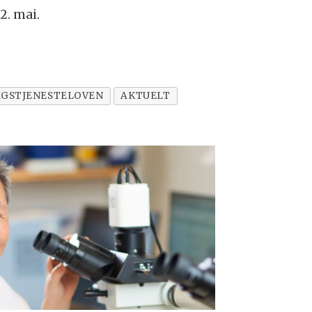
2. mai.
RGSTJENESTELOVEN
AKTUELT