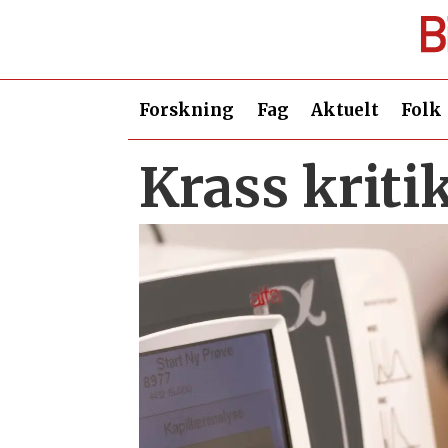
Forskning
Fag
Aktuelt
Folk
Krass kriti