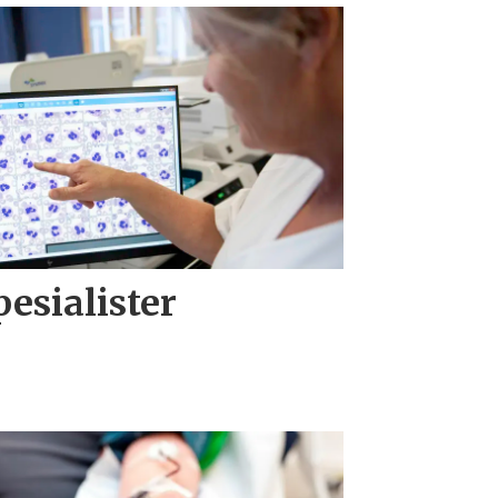
spesialister