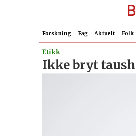
Forskning
Fag
Aktuelt
Folk
Etikk
Ikke bryt taush