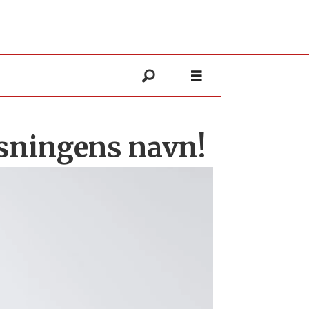
ysningens navn!