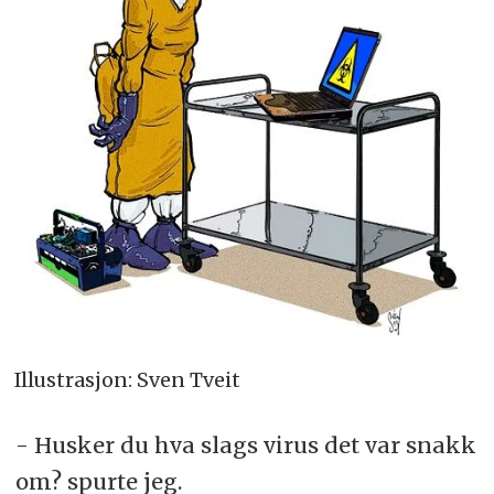
Illustrasjon: Sven Tveit
- Husker du hva slags virus det var snakk
om? spurte jeg.