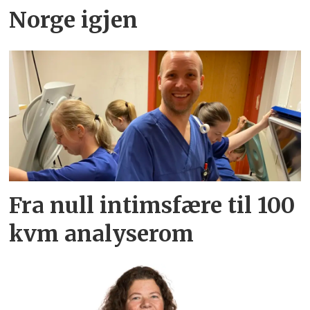
Norge igjen
Fra null intimsfære til 100
kvm analyserom