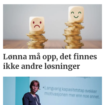
Lønna må opp, det finnes
ikke andre løsninger