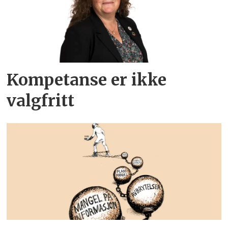
Kompetanse er ikke
valgfritt