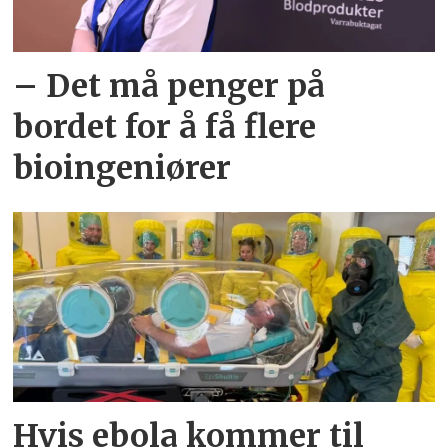
– Det må penger på
bordet for å få flere
bioingeniører
Hvis ebola kommer til