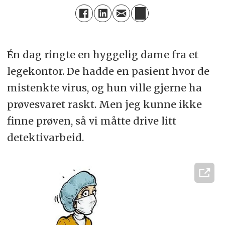
Én dag ringte en hyggelig dame fra et
legekontor. De hadde en pasient hvor de
mistenkte virus, og hun ville gjerne ha
prøvesvaret raskt. Men jeg kunne ikke
finne prøven, så vi måtte drive litt
detektivarbeid.