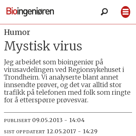
Humor
Mystisk virus
Jeg arbeidet som bioingeniør på
virusavdelingen ved Regionsykehuset i
Trondheim. Vi analyserte blant annet
innsendte prøver, og det var alltid stor
trafikk på telefonen med folk som ringte
for å etterspørre prøvesvar.
09.05.2013 - 14:04
PUBLISERT
12.05.2017 - 14:29
SIST OPPDATERT