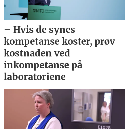
– Hvis de synes
kompetanse koster, prøv
kostnaden ved
inkompetanse på
laboratoriene