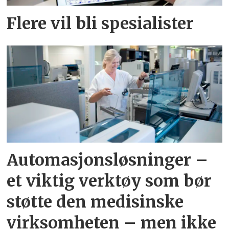
Flere vil bli spesialister
Automasjonsløsninger –
et viktig verktøy som bør
støtte den medisinske
virksomheten – men ikke