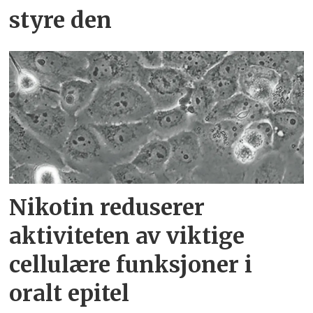
styre den
Nikotin reduserer
aktiviteten av viktige
cellulære funksjoner i
oralt epitel