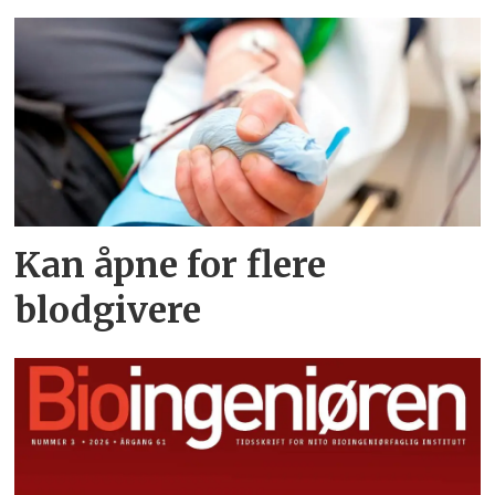
Kan åpne for flere
blodgivere