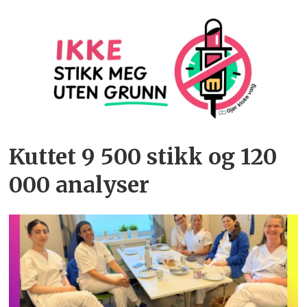
Kuttet 9 500 stikk og 120
000 analyser