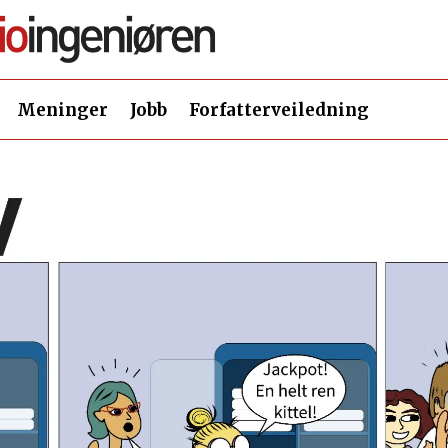
Meninger
Jobb
Forfatterveiledning