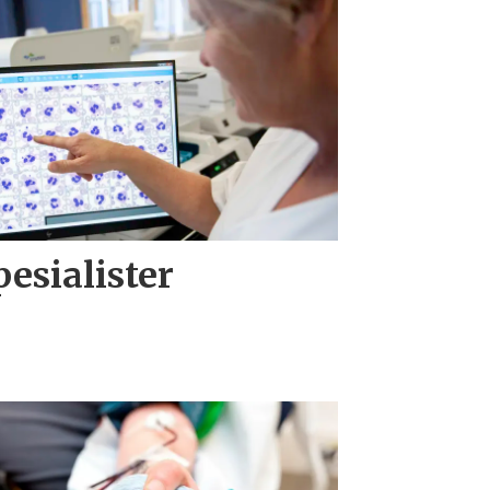
spesialister