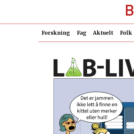
Forskning
Fag
Aktuelt
Folk