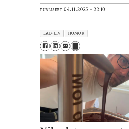
04.11.2025 - 22:10
PUBLISERT
LAB-LIV
HUMOR