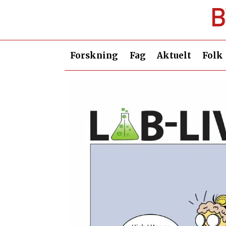
Forskning
Fag
Aktuelt
Folk