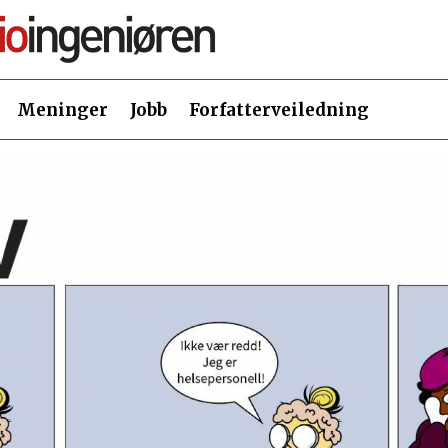
Meninger
Jobb
Forfatterveiledning