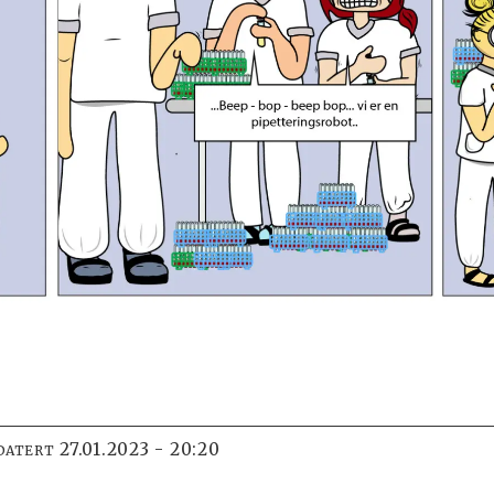
27.01.2023 - 20:20
DATERT