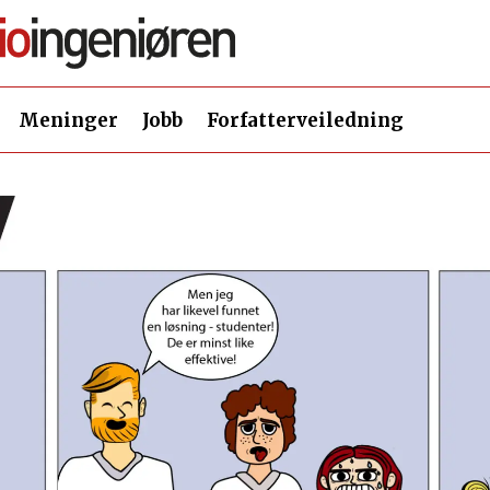
Meninger
Jobb
Forfatterveiledning