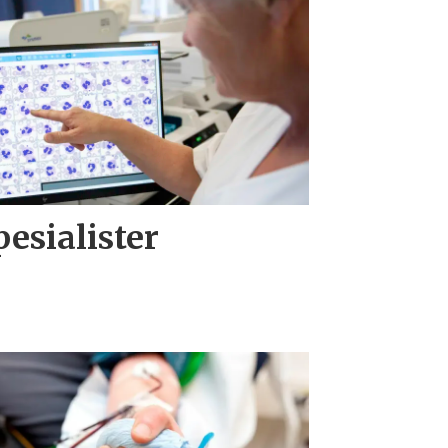
spesialister