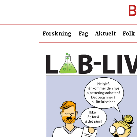
Forskning
Fag
Aktuelt
Folk