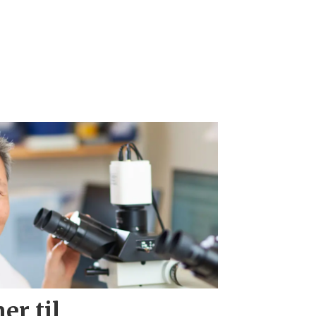
er til