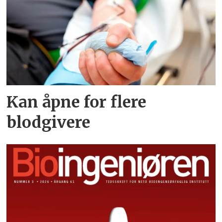
Kan åpne for flere
blodgivere