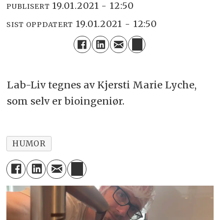
19.01.2021 - 12:50
PUBLISERT
19.01.2021 - 12:50
SIST OPPDATERT
Lab-Liv tegnes av Kjersti Marie Lyche,
som selv er bioingeniør.
HUMOR