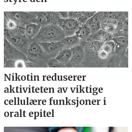
Nikotin reduserer
aktiviteten av viktige
cellulære funksjoner i
oralt epitel