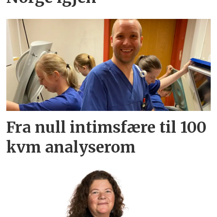
Fra null intimsfære til 100
kvm analyserom