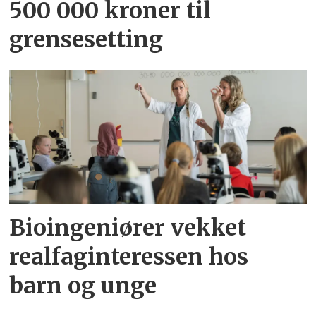
500 000 kroner til
grensesetting
Bioingeniører vekket
realfaginteressen hos
barn og unge