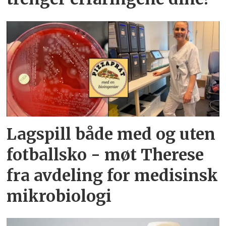
Lagspill både med og uten
fotballsko - møt Therese
fra avdeling for medisinsk
mikrobiologi