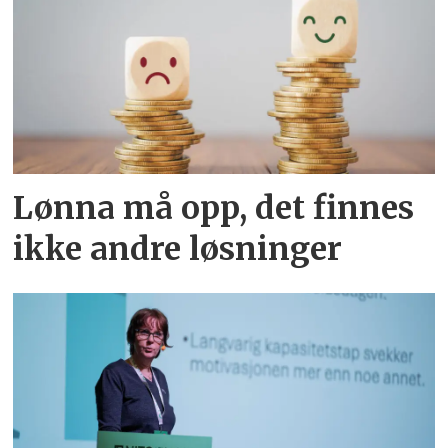
Lønna må opp, det finnes
ikke andre løsninger