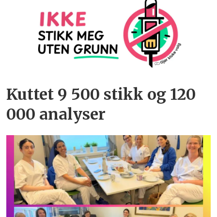
Kuttet 9 500 stikk og 120
000 analyser