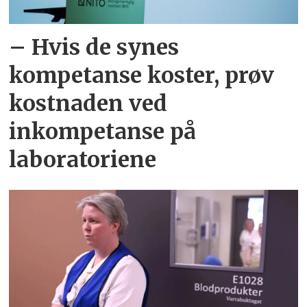
– Hvis de synes
kompetanse koster, prøv
kostnaden ved
inkompetanse på
laboratoriene