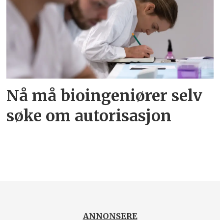
Nå må bioingeniører selv
søke om autorisasjon
ANNONSERE