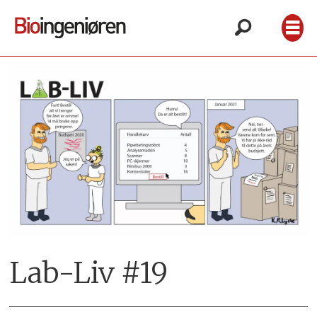
Lab-Liv #19