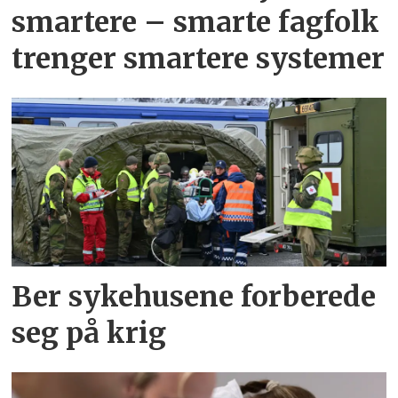
smartere – smarte fagfolk
trenger smartere systemer
Ber sykehusene forberede
seg på krig