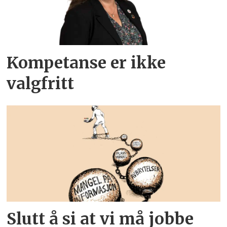
Kompetanse er ikke
valgfritt
Slutt å si at vi må jobbe