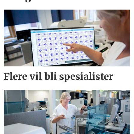
Flere vil bli spesialister