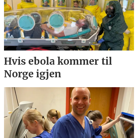
Hvis ebola kommer til
Norge igjen