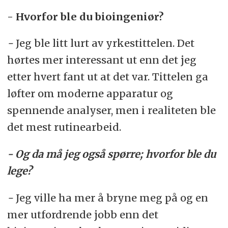
- Hvorfor ble du bioingeniør?
-
Jeg ble litt lurt av yrkestittelen. Det
hørtes mer interessant ut enn det jeg
etter hvert fant ut at det var. Tittelen ga
løfter om moderne apparatur og
spennende analyser, men i realiteten ble
det mest rutinearbeid.
- Og da må jeg også spørre; hvorfor ble du
lege?
-
Jeg ville ha mer å bryne meg på og en
mer utfordrende jobb enn det