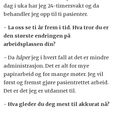
dag i uka har jeg 24-timersvakt og da
behandler jeg opp til ti pasienter.
- La oss se ti år frem i tid. Hva tror du er
den største endringen på
arbeidsplassen din?
-
Da
håper
jeg i hvert fall at det er mindre
administrasjon. Det er alt for mye
papirarbeid og for mange møter. Jeg vil
først og fremst gjøre pasientrettet arbeid.
Det er det jeg er utdannet til.
- Hva gleder du deg mest til akkurat nå?