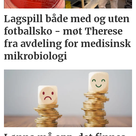
Lagspill både med og uten
fotballsko - møt Therese
fra avdeling for medisinsk
mikrobiologi