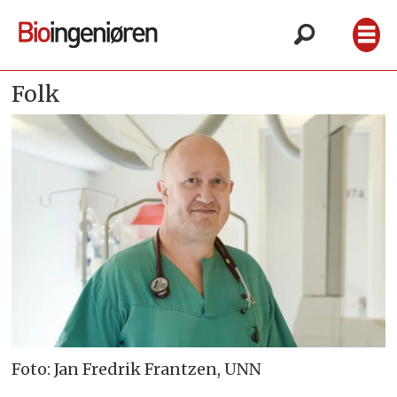
Folk
Foto: Jan Fredrik Frantzen, UNN