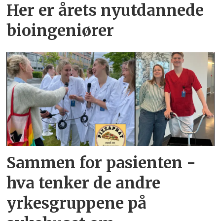
Her er årets nyutdannede
bioingeniører
Sammen for pasienten -
hva tenker de andre
yrkesgruppene på