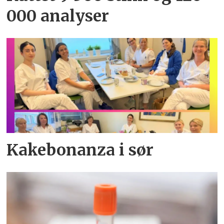
000 analyser
Kakebonanza i sør