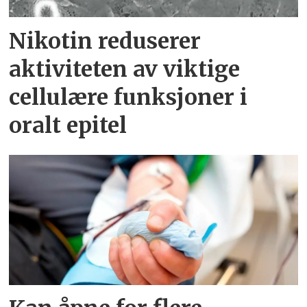
Nikotin reduserer
aktiviteten av viktige
cellulære funksjoner i
oralt epitel