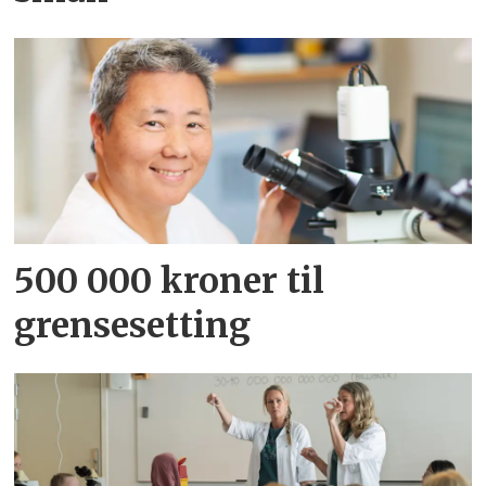
500 000 kroner til
grensesetting