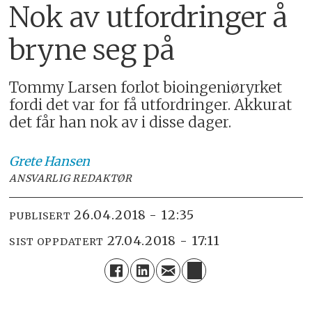
Nok av utfordringer å
bryne seg på
Tommy Larsen forlot bioingeniøryrket
fordi det var for få utfordringer. Akkurat
det får han nok av i disse dager.
Grete Hansen
ANSVARLIG REDAKTØR
26.04.2018 - 12:35
PUBLISERT
27.04.2018 - 17:11
SIST OPPDATERT