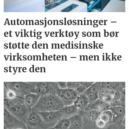
Automasjonsløsninger –
et viktig verktøy som bør
støtte den medisinske
virksomheten – men ikke
styre den