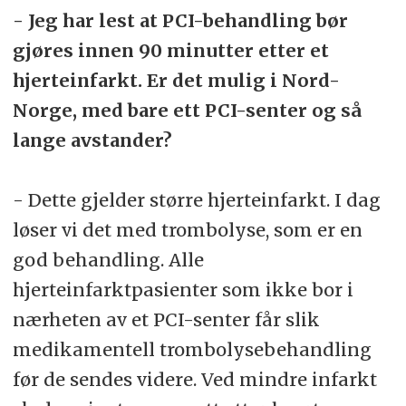
- Jeg har lest at PCI-behandling bør
gjøres innen 90 minutter etter et
hjerteinfarkt. Er det mulig i Nord-
Norge, med bare ett PCI-senter og så
lange avstander?
- Dette gjelder større hjerteinfarkt. I dag
løser vi det med trombolyse, som er en
god behandling. Alle
hjerteinfarktpasienter som ikke bor i
nærheten av et PCI-senter får slik
medikamentell trombolysebehandling
før de sendes videre. Ved mindre infarkt