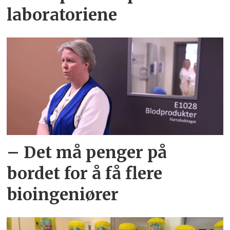
laboratoriene
– Det må penger på
bordet for å få flere
bioingeniører