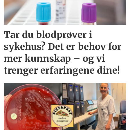
Tar du blodprøver i
sykehus? Det er behov for
mer kunnskap – og vi
trenger erfaringene dine!