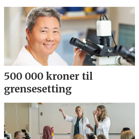
500 000 kroner til
grensesetting