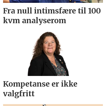
Fra null intimsfære til 100
kvm analyserom
Kompetanse er ikke
valgfritt