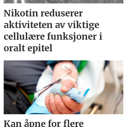
Nikotin reduserer
aktiviteten av viktige
cellulære funksjoner i
oralt epitel
Kan åpne for flere