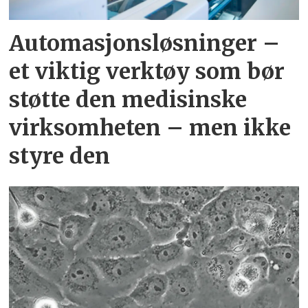
Automasjonsløsninger –
et viktig verktøy som bør
støtte den medisinske
virksomheten – men ikke
styre den