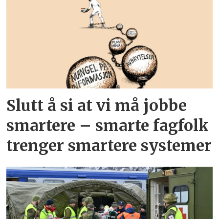
Slutt å si at vi må jobbe
smartere – smarte fagfolk
trenger smartere systemer