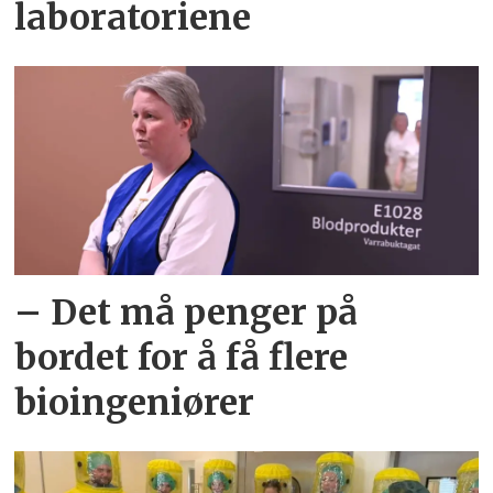
laboratoriene
– Det må penger på
bordet for å få flere
bioingeniører