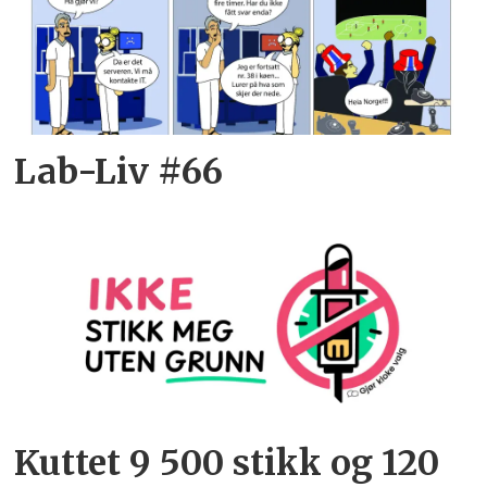
Lab-Liv #66
Kuttet 9 500 stikk og 120