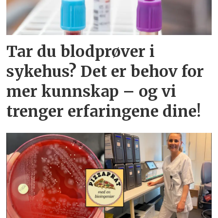
Tar du blodprøver i
sykehus? Det er behov for
mer kunnskap – og vi
trenger erfaringene dine!