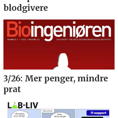
blodgivere
3/26: Mer penger, mindre
prat