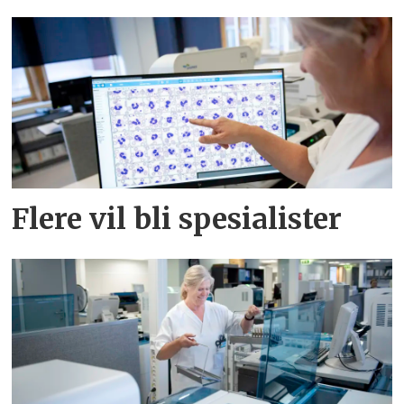
Flere vil bli spesialister