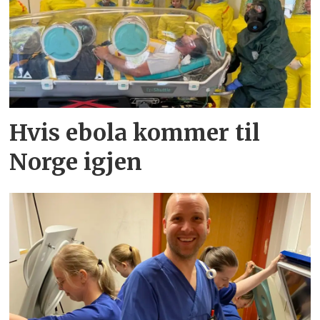
Hvis ebola kommer til
Norge igjen