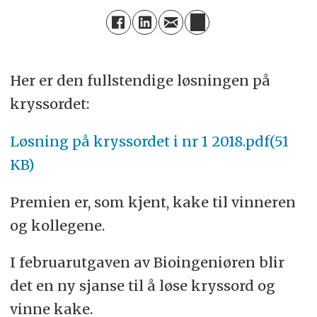
Her er den fullstendige løsningen på
kryssordet:
Løsning på kryssordet i nr 1 2018.pdf(51
KB)
Premien er, som kjent, kake til vinneren
og kollegene.
I februarutgaven av Bioingeniøren blir
det en ny sjanse til å løse kryssord og
vinne kake.