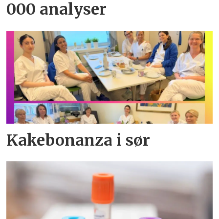
000 analyser
Kakebonanza i sør