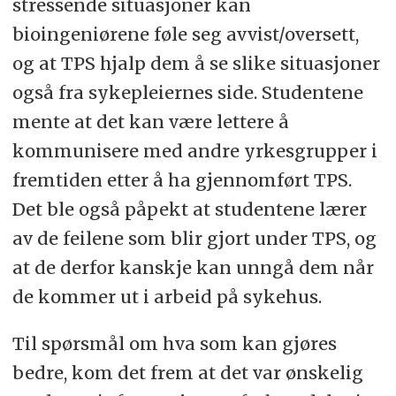
stressende situasjoner kan
bioingeniørene føle seg avvist/oversett,
og at TPS hjalp dem å se slike situasjoner
også fra sykepleiernes side. Studentene
mente at det kan være lettere å
kommunisere med andre yrkesgrupper i
fremtiden etter å ha gjennomført TPS.
Det ble også påpekt at studentene lærer
av de feilene som blir gjort under TPS, og
at de derfor kanskje kan unngå dem når
de kommer ut i arbeid på sykehus.
Til spørsmål om hva som kan gjøres
bedre, kom det frem at det var ønskelig