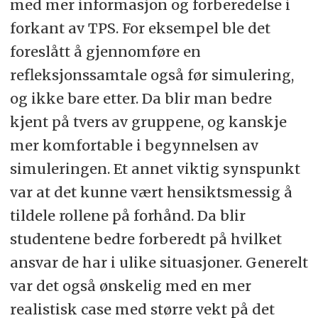
med mer informasjon og forberedelse i
forkant av TPS. For eksempel ble det
foreslått å gjennomføre en
refleksjonssamtale også før simulering,
og ikke bare etter. Da blir man bedre
kjent på tvers av gruppene, og kanskje
mer komfortable i begynnelsen av
simuleringen. Et annet viktig synspunkt
var at det kunne vært hensiktsmessig å
tildele rollene på forhånd. Da blir
studentene bedre forberedt på hvilket
ansvar de har i ulike situasjoner. Generelt
var det også ønskelig med en mer
realistisk case med større vekt på det