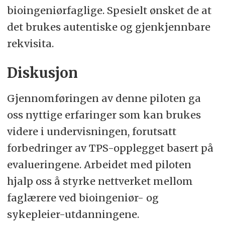
bioingeniørfaglige. Spesielt ønsket de at
det brukes autentiske og gjenkjennbare
rekvisita.
Diskusjon
Gjennomføringen av denne piloten ga
oss nyttige erfaringer som kan brukes
videre i undervisningen, forutsatt
forbedringer av TPS-opplegget basert på
evalueringene. Arbeidet med piloten
hjalp oss å styrke nettverket mellom
faglærere ved bioingeniør- og
sykepleier-utdanningene.