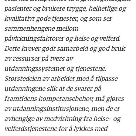
pasienter og brukere trygge, helhetlige og
kvalitativt gode tjenester, og som ser
sammenhengene mellom
påvirkningsfaktorer og helse og velferd.
Dette krever godt samarbeid og god bruk
av ressurser på tvers av
utdanningssystemet og tjenestene.
Størstedelen av arbeidet med å tilpasse
utdanningene slik at de svarer på
framtidens kompetansebehov, må gjøres
av utdanningsinstitusjonene, men de er
avhengige av medvirkning fra helse- og
velferdstjenestene for å lykkes med