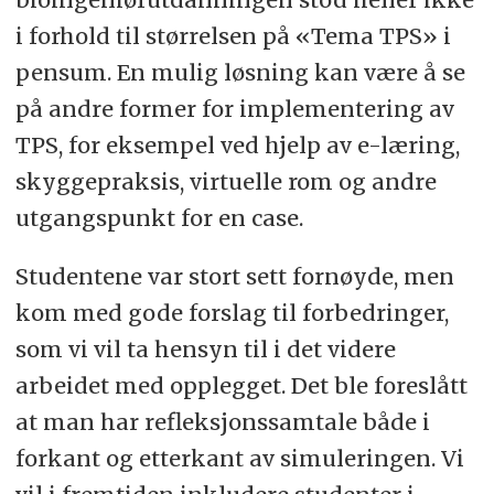
i forhold til størrelsen på «Tema TPS» i
pensum. En mulig løsning kan være å se
på andre former for implementering av
TPS, for eksempel ved hjelp av e-læring,
skyggepraksis, virtuelle rom og andre
utgangspunkt for en case.
Studentene var stort sett fornøyde, men
kom med gode forslag til forbedringer,
som vi vil ta hensyn til i det videre
arbeidet med opplegget. Det ble foreslått
at man har refleksjonssamtale både i
forkant og etterkant av simuleringen. Vi