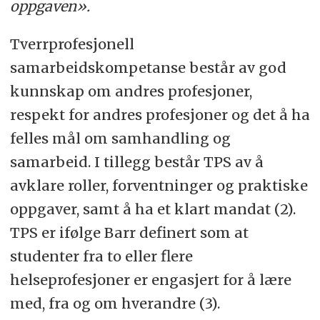
oppgaven».
Tverrprofesjonell
samarbeidskompetanse består av god
kunnskap om andres profesjoner,
respekt for andres profesjoner og det å ha
felles mål om samhandling og
samarbeid. I tillegg består TPS av å
avklare roller, forventninger og praktiske
oppgaver, samt å ha et klart mandat (2).
TPS er ifølge Barr definert som at
studenter fra to eller flere
helseprofesjoner er engasjert for å lære
med, fra og om hverandre (3).