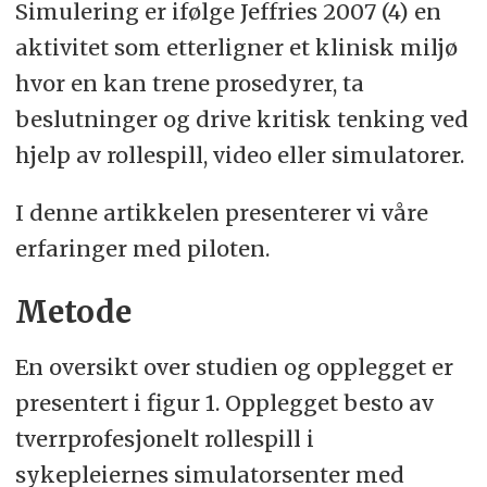
Simulering er ifølge Jeffries 2007 (4) en
aktivitet som etterligner et klinisk miljø
hvor en kan trene prosedyrer, ta
beslutninger og drive kritisk tenking ved
hjelp av rollespill, video eller simulatorer.
I denne artikkelen presenterer vi våre
erfaringer med piloten.
Metode
En oversikt over studien og opplegget er
presentert i figur 1. Opplegget besto av
tverrprofesjonelt rollespill i
sykepleiernes simulatorsenter med