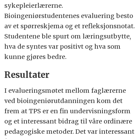
sykepleierlærerne.
Bioingeniørstudentenes evaluering besto
av et spørreskjema og et refleksjonsnotat.
Studentene ble spurt om læringsutbytte,
hva de syntes var positivt og hva som
kunne gjøres bedre.
Resultater
I evalueringsmøtet mellom faglærerne
ved bioingeniørutdanningen kom det
frem at TPS er en fin undervisningsform
og et interessant bidrag til våre ordinære
pedagogiske metoder. Det var interessant