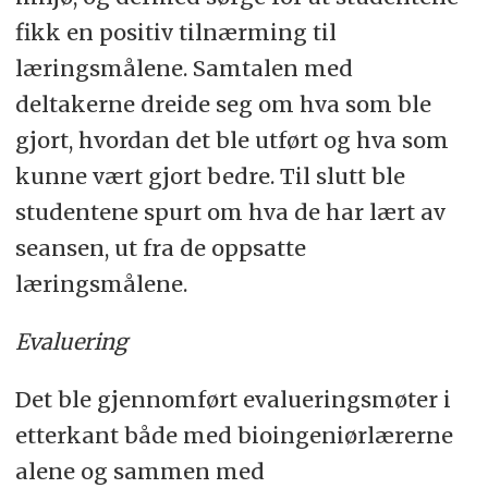
fikk en positiv tilnærming til
læringsmålene. Samtalen med
deltakerne dreide seg om hva som ble
gjort, hvordan det ble utført og hva som
kunne vært gjort bedre. Til slutt ble
studentene spurt om hva de har lært av
seansen, ut fra de oppsatte
læringsmålene.
Evaluering
Det ble gjennomført evalueringsmøter i
etterkant både med bioingeniørlærerne
alene og sammen med