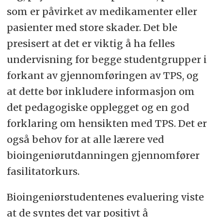
som er påvirket av medikamenter eller
pasienter med store skader. Det ble
presisert at det er viktig å ha felles
undervisning for begge studentgrupper i
forkant av gjennomføringen av TPS, og
at dette bør inkludere informasjon om
det pedagogiske opplegget og en god
forklaring om hensikten med TPS. Det er
også behov for at alle lærere ved
bioingeniørutdanningen gjennomfører
fasilitatorkurs.
Bioingeniørstudentenes evaluering viste
at de syntes det var positivt å