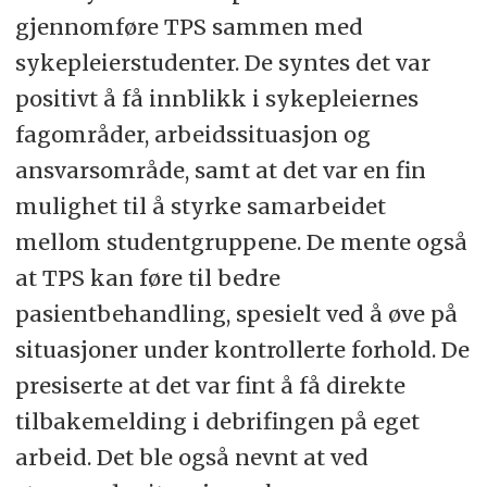
gjennomføre TPS sammen med
sykepleierstudenter. De syntes det var
positivt å få innblikk i sykepleiernes
fagområder, arbeidssituasjon og
ansvarsområde, samt at det var en fin
mulighet til å styrke samarbeidet
mellom studentgruppene. De mente også
at TPS kan føre til bedre
pasientbehandling, spesielt ved å øve på
situasjoner under kontrollerte forhold. De
presiserte at det var fint å få direkte
tilbakemelding i debrifingen på eget
arbeid. Det ble også nevnt at ved