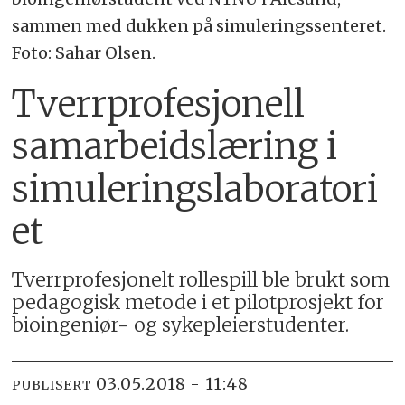
sammen med dukken på simuleringssenteret.
Foto: Sahar Olsen.
Tverrprofesjonell
samarbeidslæring i
simuleringslaboratori
et
Tverrprofesjonelt rollespill ble brukt som
pedagogisk metode i et pilotprosjekt for
bioingeniør- og sykepleierstudenter.
03.05.2018 - 11:48
PUBLISERT