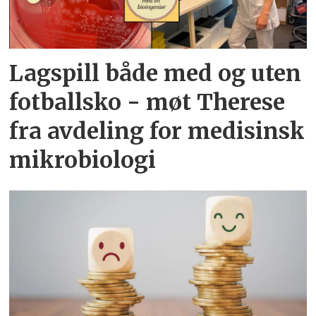
Lagspill både med og uten
fotballsko - møt Therese
fra avdeling for medisinsk
mikrobiologi