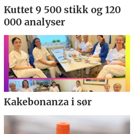
Kuttet 9 500 stikk og 120
000 analyser
Kakebonanza i sør