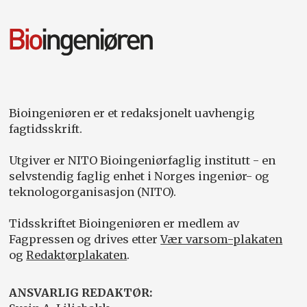
Bioingeniøren er et redaksjonelt uavhengig
fagtidsskrift.
Utgiver er NITO Bioingeniørfaglig institutt - en
selvstendig faglig enhet i Norges ingeniør- og
teknologorganisasjon (NITO).
Tidsskriftet Bioingeniøren er medlem av
Fagpressen og drives etter
Vær varsom-plakaten
og
Redaktørplakaten
.
ANSVARLIG REDAKTØR: