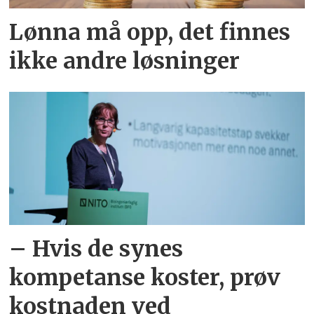
Lønna må opp, det finnes
ikke andre løsninger
– Hvis de synes
kompetanse koster, prøv
kostnaden ved