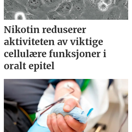
Nikotin reduserer
aktiviteten av viktige
cellulære funksjoner i
oralt epitel