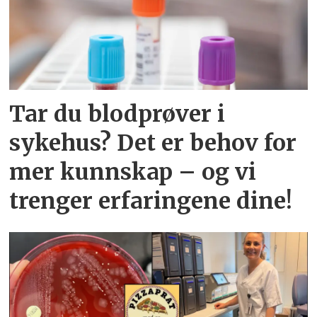
Tar du blodprøver i
sykehus? Det er behov for
mer kunnskap – og vi
trenger erfaringene dine!