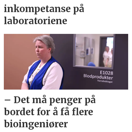
inkompetanse på
laboratoriene
– Det må penger på
bordet for å få flere
bioingeniører