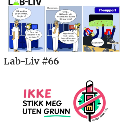
Lab-Liv #66