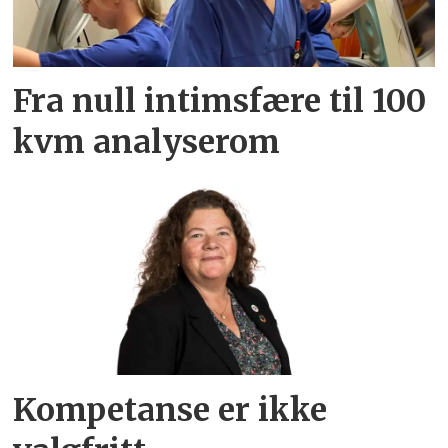
Fra null intimsfære til 100
kvm analyserom
Kompetanse er ikke