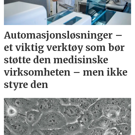
Automasjonsløsninger –
et viktig verktøy som bør
støtte den medisinske
virksomheten – men ikke
styre den