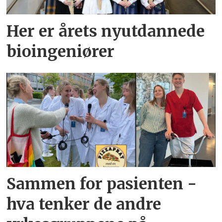
Her er årets nyutdannede
bioingeniører
Sammen for pasienten -
hva tenker de andre