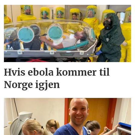
Hvis ebola kommer til
Norge igjen