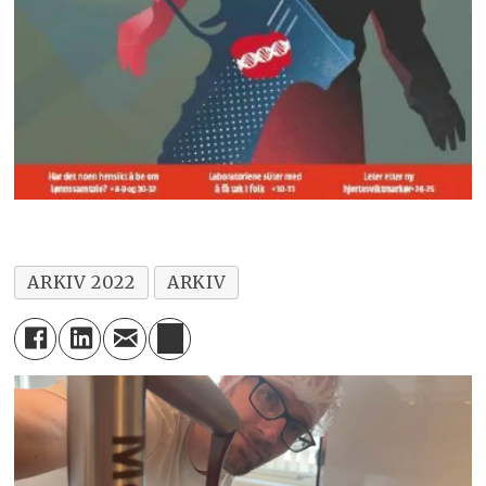
ARKIV 2022
ARKIV