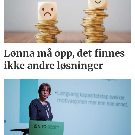
Lønna må opp, det finnes
ikke andre løsninger