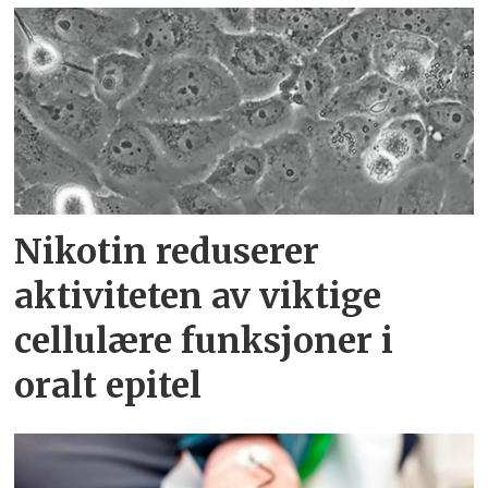
Nikotin reduserer
aktiviteten av viktige
cellulære funksjoner i
oralt epitel