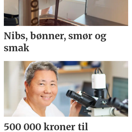
Nibs, bønner, smør og
smak
500 000 kroner til