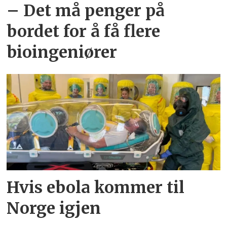
– Det må penger på
bordet for å få flere
bioingeniører
Hvis ebola kommer til
Norge igjen