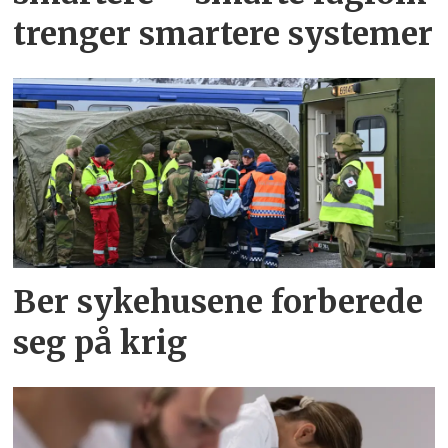
trenger smartere systemer
Ber sykehusene forberede
seg på krig