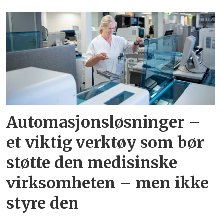
Automasjonsløsninger –
et viktig verktøy som bør
støtte den medisinske
virksomheten – men ikke
styre den