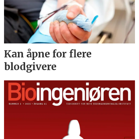
Kan åpne for flere
blodgivere