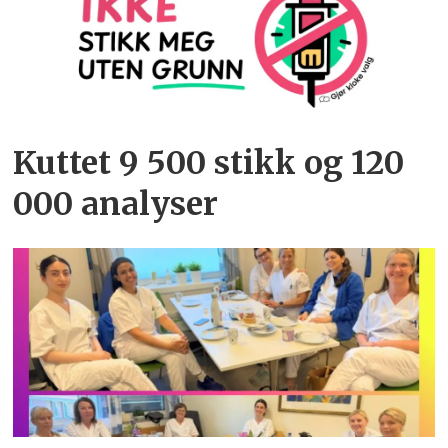
Kuttet 9 500 stikk og 120
000 analyser