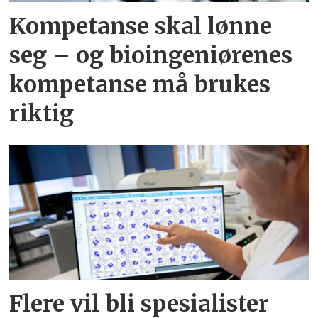
Kompetanse skal lønne
seg – og bioingeniørenes
kompetanse må brukes
riktig
Flere vil bli spesialister