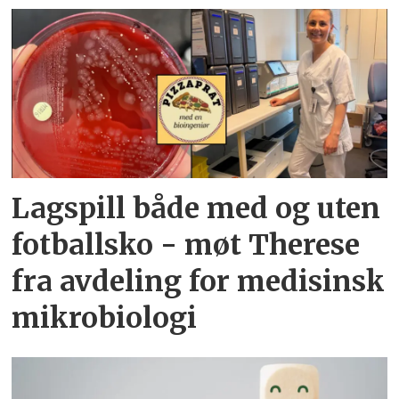
Lagspill både med og uten
fotballsko - møt Therese
fra avdeling for medisinsk
mikrobiologi