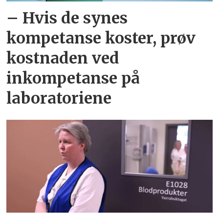
– Hvis de synes
kompetanse koster, prøv
kostnaden ved
inkompetanse på
laboratoriene