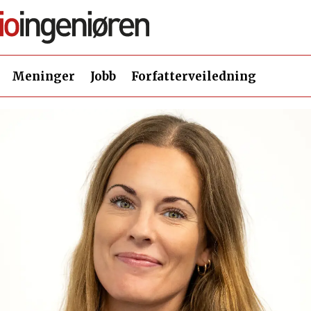
Meninger
Jobb
Forfatterveiledning