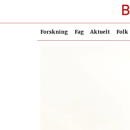
Forskning
Fag
Aktuelt
Folk