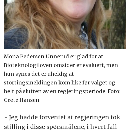
Mona Pedersen Unnerud er glad for at
Bioteknologiloven omsider er evaluert, men
hun synes det er uheldig at
stortingsmeldingen kom like før valget og
helt på slutten av en regjeringsperiode. Foto:
Grete Hansen
- Jeg hadde forventet at regjeringen tok
stilling i disse spørsmålene, i hvert fall