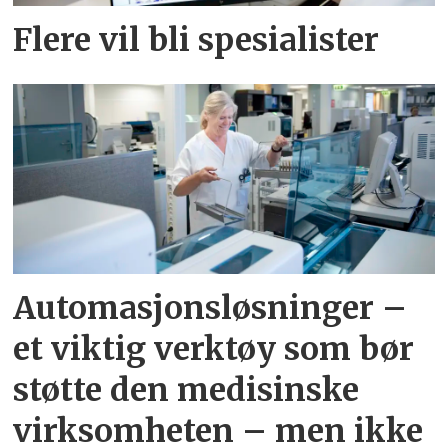
Flere vil bli spesialister
Automasjonsløsninger –
et viktig verktøy som bør
støtte den medisinske
virksomheten – men ikke