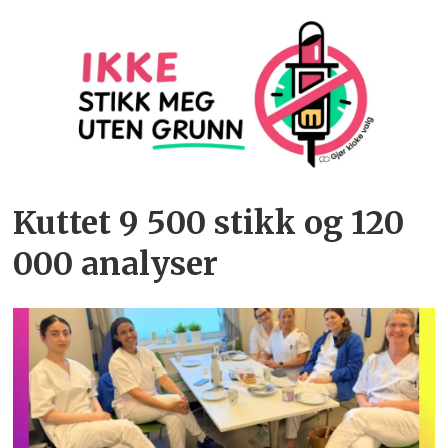
Kuttet 9 500 stikk og 120
000 analyser