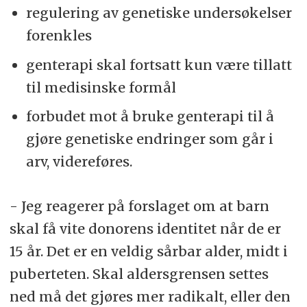
regulering av genetiske undersøkelser
forenkles
genterapi skal fortsatt kun være tillatt
til medisinske formål
forbudet mot å bruke genterapi til å
gjøre genetiske endringer som går i
arv, videreføres.
- Jeg reagerer på forslaget om at barn
skal få vite donorens identitet når de er
15 år. Det er en veldig sårbar alder, midt i
puberteten. Skal aldersgrensen settes
ned må det gjøres mer radikalt, eller den