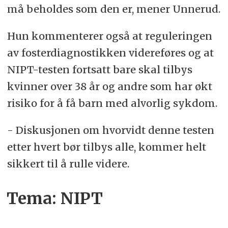
må beholdes som den er, mener Unnerud.
Hun kommenterer også at reguleringen
av fosterdiagnostikken videreføres og at
NIPT-testen fortsatt bare skal tilbys
kvinner over 38 år og andre som har økt
risiko for å få barn med alvorlig sykdom.
- Diskusjonen om hvorvidt denne testen
etter hvert bør tilbys alle, kommer helt
sikkert til å rulle videre.
Tema: NIPT