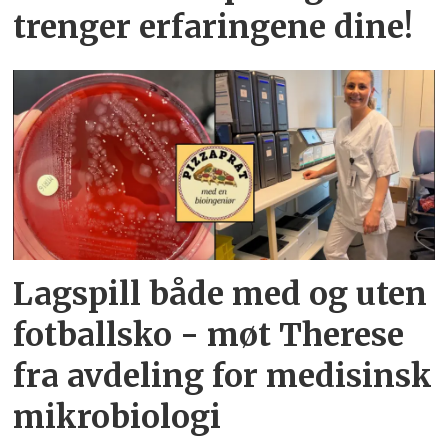
trenger erfaringene dine!
Lagspill både med og uten
fotballsko - møt Therese
fra avdeling for medisinsk
mikrobiologi