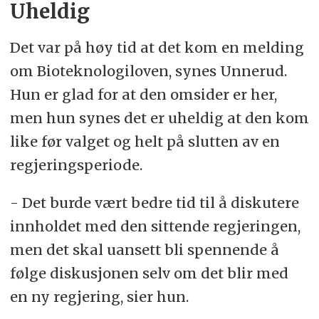
Uheldig
Det var på høy tid at det kom en melding
om Bioteknologiloven, synes Unnerud.
Hun er glad for at den omsider er her,
men hun synes det er uheldig at den kom
like før valget og helt på slutten av en
regjeringsperiode.
- Det burde vært bedre tid til å diskutere
innholdet med den sittende regjeringen,
men det skal uansett bli spennende å
følge diskusjonen selv om det blir med
en ny regjering, sier hun.