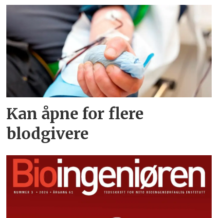
Kan åpne for flere
blodgivere