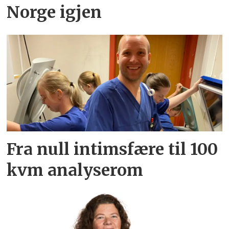
Norge igjen
Fra null intimsfære til 100
kvm analyserom