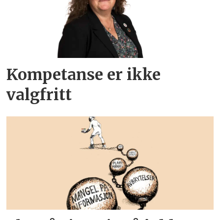
Kompetanse er ikke
valgfritt