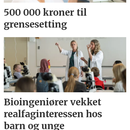
500 000 kroner til
grensesetting
Bioingeniører vekket
realfaginteressen hos
barn og unge