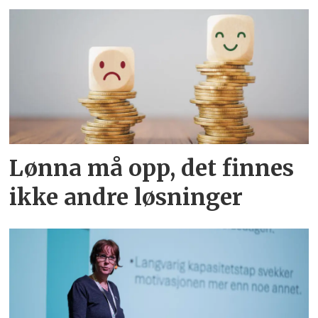
Lønna må opp, det finnes
ikke andre løsninger