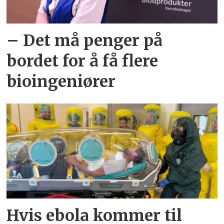
– Det må penger på
bordet for å få flere
bioingeniører
Hvis ebola kommer til