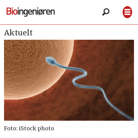
Aktuelt
Foto: iStock photo