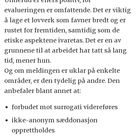
evalueringen er omfattende. Det er viktig
å lage et lovverk som favner bredt og er
rustet for fremtiden, samtidig som de
etiske aspektene ivaretas. Det er en av
grunnene til at arbeidet har tatt så lang
tid, mener hun.
Og om meldingen er uklar på enkelte
områder, er den tydelig på andre. Den
anbefaler blant annet at:
forbudet mot surrogati videreføres
ikke-anonym sæddonasjon
opprettholdes