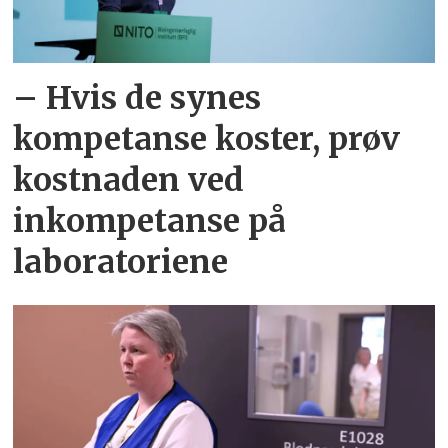
– Hvis de synes
kompetanse koster, prøv
kostnaden ved
inkompetanse på
laboratoriene