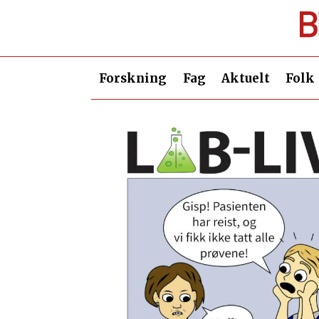
Forskning
Fag
Aktuelt
Folk