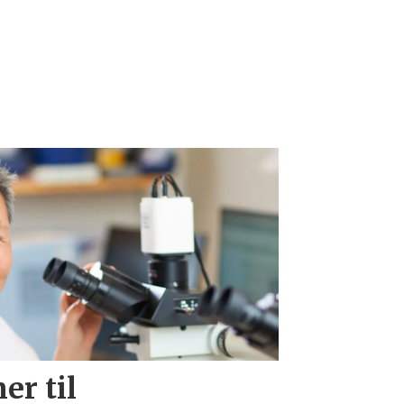
er til