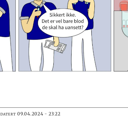
09.04.2024 - 23:22
PDATERT