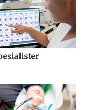
spesialister