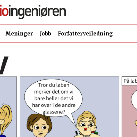
Meninger
Jobb
Forfatterveiledning