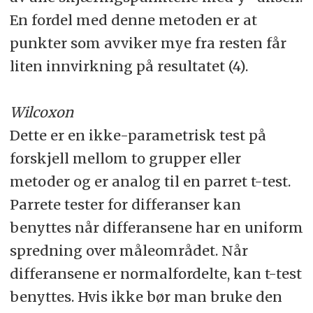
En fordel med denne metoden er at
punkter som avviker mye fra resten får
liten innvirkning på resultatet (4).
Wilcoxon
Dette er en ikke-parametrisk test på
forskjell mellom to grupper eller
metoder og er analog til en parret t-test.
Parrete tester for differanser kan
benyttes når differansene har en uniform
spredning over måleområdet. Når
differansene er normalfordelte, kan t-test
benyttes. Hvis ikke bør man bruke den