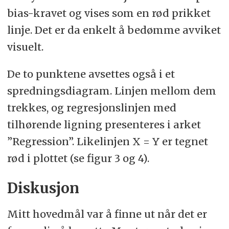
bias-kravet og vises som en rød prikket
linje. Det er da enkelt å bedømme avviket
visuelt.
De to punktene avsettes også i et
spredningsdiagram. Linjen mellom dem
trekkes, og regresjonslinjen med
tilhørende ligning presenteres i arket
”Regression”. Likelinjen X = Y er tegnet
rød i plottet (se figur 3 og 4).
Diskusjon
Mitt hovedmål var å finne ut når det er