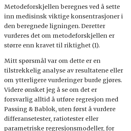
Metodeforskjellen beregnes ved å sette
inn medisinsk viktige konsentrasjoner i
den beregnede ligningen. Deretter
vurderes det om metodeforskjellen er
større enn kravet til riktighet (1).
Mitt spørsmål var om dette er en
tilstrekkelig analyse av resultatene eller
om ytterligere vurderinger burde gjøres.
Videre ønsket jeg å se om det er
forsvarlig alltid å utføre regresjon med
Passing & Bablok, uten først å vurdere
differansetester, ratiotester eller
parametriske regresjonsmodeller, for