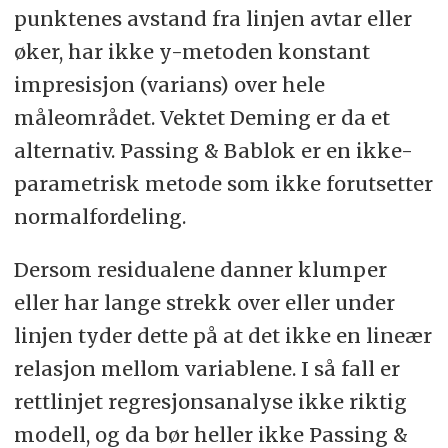
punktenes avstand fra linjen avtar eller
øker, har ikke y-metoden konstant
impresisjon (varians) over hele
måleområdet. Vektet Deming er da et
alternativ. Passing & Bablok er en ikke-
parametrisk metode som ikke forutsetter
normalfordeling.
Dersom residualene danner klumper
eller har lange strekk over eller under
linjen tyder dette på at det ikke en lineær
relasjon mellom variablene. I så fall er
rettlinjet regresjonsanalyse ikke riktig
modell, og da bør heller ikke Passing &