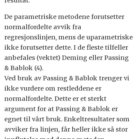
resultat.
De parametriske metodene forutsetter
normalfordelte avvik fra
regresjonslinjen, mens de uparametriske
ikke forutsetter dette. I de fleste tilfeller
anbefales (vektet) Deming eller Passing
& Bablok (4).
Ved bruk av Passing & Bablok trenger vi
ikke vurdere om restleddene er
normalfordelte. Dette er et sterkt
argument for at Passing & Bablok er
egnet til vårt bruk. Enkeltresultater som
avviker fra linjen, får heller ikke så stor