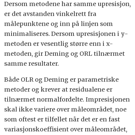
Dersom metodene har samme upresisjon,
er det avstanden vinkelrett fra
målepunktene og inn på linjen som
minimaliseres. Dersom upresisjonen i y-
metoden er vesentlig større enn i x-
metoden, gir Deming og ORL tilnærmet
samme resultater.
Både OLR og Deming er parametriske
metoder og krever at residualene er
tilnærmet normalfordelte. Impresisjonen
skal ikke variere over måleområdet, noe
som oftest er tilfellet når det er en fast
variasjonskoeffisient over måleområdet,