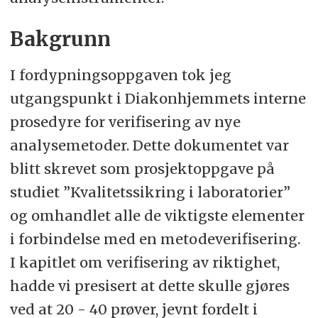
Bakgrunn
I fordypningsoppgaven tok jeg
utgangspunkt i Diakonhjemmets interne
prosedyre for verifisering av nye
analysemetoder. Dette dokumentet var
blitt skrevet som prosjektoppgave på
studiet ”Kvalitetssikring i laboratorier”
og omhandlet alle de viktigste elementer
i forbindelse med en metodeverifisering.
I kapitlet om verifisering av riktighet,
hadde vi presisert at dette skulle gjøres
ved at 20 - 40 prøver, jevnt fordelt i