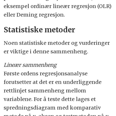
eksempel ordinær lineær regresjon (OLR)
eller Deming regresjon.
Statistiske metoder
Noen statistiske metoder og vurderinger
er viktige i denne sammenheng.
Lineær sammenheng
Første ordens regresjonsanalyse
forutsetter at det er en underliggende
rettlinjet sammenheng mellom
variablene. For å teste dette lages et
spredningsdiagram med komparativ