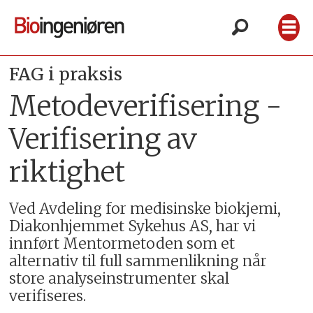
FAG i praksis
Metodeverifisering -
Verifisering av
riktighet
Ved Avdeling for medisinske biokjemi,
Diakonhjemmet Sykehus AS, har vi
innført Mentormetoden som et
alternativ til full sammenlikning når
store analyseinstrumenter skal
verifiseres.