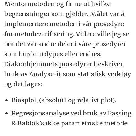
Mentormetoden og finne ut hvilke
begrensninger som gjelder. Målet var å
implementere metoden i vår prosedyre
for metodeverifisering. Videre ville jeg se
om det var andre deler i våre prosedyrer
som burde utdypes eller endres.
Diakonhjemmets prosedyrer beskriver
bruk av Analyse-it som statistisk verktøy
og det lages:
Biasplot, (absolutt og relativt plot).
Regresjonsanalyse ved bruk av Passing
& Bablok’s ikke parametriske metode.