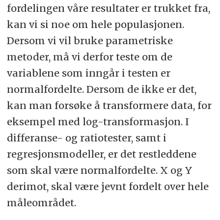
fordelingen våre resultater er trukket fra,
kan vi si noe om hele populasjonen.
Dersom vi vil bruke parametriske
metoder, må vi derfor teste om de
variablene som inngår i testen er
normalfordelte. Dersom de ikke er det,
kan man forsøke å transformere data, for
eksempel med log-transformasjon. I
differanse- og ratiotester, samt i
regresjonsmodeller, er det restleddene
som skal være normalfordelte. X og Y
derimot, skal være jevnt fordelt over hele
måleområdet.