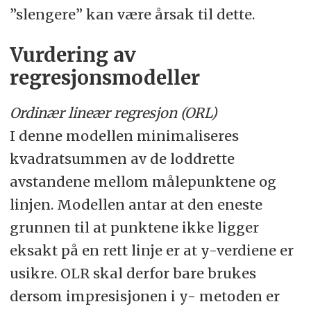
”slengere” kan være årsak til dette.
Vurdering av
regresjonsmodeller
Ordinær lineær regresjon (ORL)
I denne modellen minimaliseres
kvadratsummen av de loddrette
avstandene mellom målepunktene og
linjen. Modellen antar at den eneste
grunnen til at punktene ikke ligger
eksakt på en rett linje er at y-verdiene er
usikre. OLR skal derfor bare brukes
dersom impresisjonen i y- metoden er