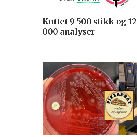
Kuttet 9 500 stikk og 1
000 analyser