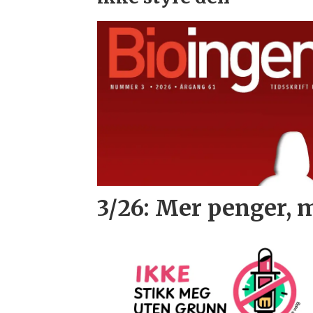
3/26: Mer penger, 