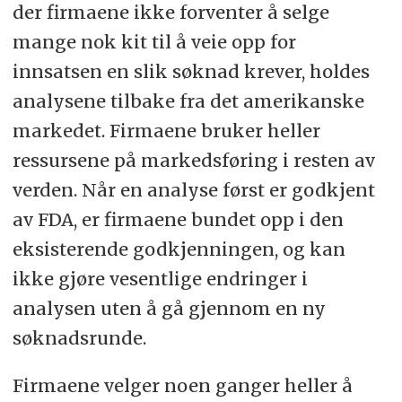
der firmaene ikke forventer å selge
mange nok kit til å veie opp for
innsatsen en slik søknad krever, holdes
analysene tilbake fra det amerikanske
markedet. Firmaene bruker heller
ressursene på markedsføring i resten av
verden. Når en analyse først er godkjent
av FDA, er firmaene bundet opp i den
eksisterende godkjenningen, og kan
ikke gjøre vesentlige endringer i
analysen uten å gå gjennom en ny
søknadsrunde.
Firmaene velger noen ganger heller å