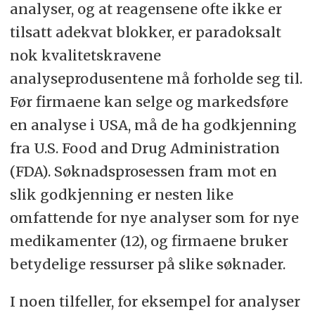
analyser, og at reagensene ofte ikke er
tilsatt adekvat blokker, er paradoksalt
nok kvalitetskravene
analyseprodusentene må forholde seg til.
Før firmaene kan selge og markedsføre
en analyse i USA, må de ha godkjenning
fra U.S. Food and Drug Administration
(FDA). Søknadsprosessen fram mot en
slik godkjenning er nesten like
omfattende for nye analyser som for nye
medikamenter (12), og firmaene bruker
betydelige ressurser på slike søknader.
I noen tilfeller, for eksempel for analyser