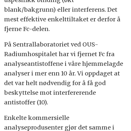
blank/bakgrunn) eller interferens. Det
mest effektive enkelttiltaket er derfor å
fjerne Fc-delen.
På Sentrallaboratoriet ved OUS-
Radiumhospitalet har vi fjernet Fc fra
analyseantistoffene i våre hjemmelagde
analyser i mer enn 10 år. Vi oppdaget at
det var helt nødvendig for å få god
beskyttelse mot interfererende
antistoffer (10).
Enkelte kommersielle
analyseprodusenter gjør det samme i