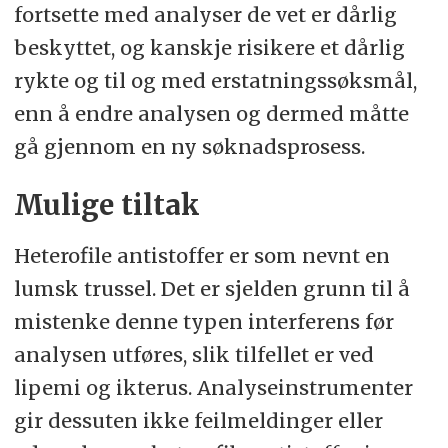
fortsette med analyser de vet er dårlig
beskyttet, og kanskje risikere et dårlig
rykte og til og med erstatningssøksmål,
enn å endre analysen og dermed måtte
gå gjennom en ny søknadsprosess.
Mulige tiltak
Heterofile antistoffer er som nevnt en
lumsk trussel. Det er sjelden grunn til å
mistenke denne typen interferens før
analysen utføres, slik tilfellet er ved
lipemi og ikterus. Analyseinstrumenter
gir dessuten ikke feilmeldinger eller