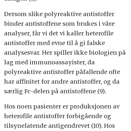
Dersom slike polyreaktive antistoffer
binder antistoffene som brukes i våre
analyser, får vi det vi kaller heterofile
antistoffer med evne til å gi falske
analysesvar. Her spiller ikke biologien på
lag med immunoassayister, da
polyreaktive antistoffer påfallende ofte
har affinitet for andre antistoffer, og da
særlig Fc-delen på antistoffene (9).
Hos noen pasienter er produksjonen av
heterofile antistoffer forbigående og
tilsynelatende antigendrevet (10). Hos