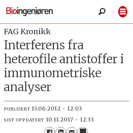
FAG Kronikk
Interferens fra
heterofile antistoffer i
immunometriske
analyser
15.06.2012 - 12:03
PUBLISERT
10.11.2017 - 12:33
SIST OPPDATERT