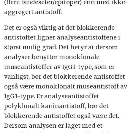
(flere bindeseter/epitoper) enn med ikke-
aggregert antistoff.
Det er også viktig at det blokkerende
antistoffet ligner analyseantistoffene i
størst mulig grad. Det betyr at dersom
analyser benytter monoklonale
museantistoffer av IgG1-type, som er
vanligst, bør det blokkerende antistoffet
også være monoklonalt museantistoff av
IgG1-type. Er analyseantistoffet
polyklonalt kaninantistoff, bør det
blokkerende antistoffet også være det.
Dersom analysen er laget med et