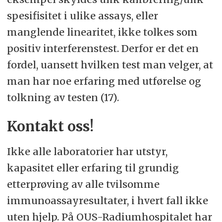
spesifisitet i ulike assays, eller
manglende linearitet, ikke tolkes som
positiv interferenstest. Derfor er det en
fordel, uansett hvilken test man velger, at
man har noe erfaring med utførelse og
tolkning av testen (17).
Kontakt oss!
Ikke alle laboratorier har utstyr,
kapasitet eller erfaring til grundig
etterprøving av alle tvilsomme
immunoassayresultater, i hvert fall ikke
uten hjelp. På OUS-Radiumhospitalet har