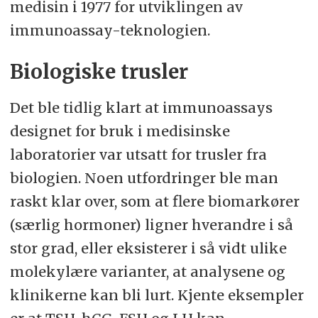
medisin i 1977 for utviklingen av
immunoassay-teknologien.
Biologiske trusler
Det ble tidlig klart at immunoassays
designet for bruk i medisinske
laboratorier var utsatt for trusler fra
biologien. Noen utfordringer ble man
raskt klar over, som at flere biomarkører
(særlig hormoner) ligner hverandre i så
stor grad, eller eksisterer i så vidt ulike
molekylære varianter, at analysene og
klinikerne kan bli lurt. Kjente eksempler