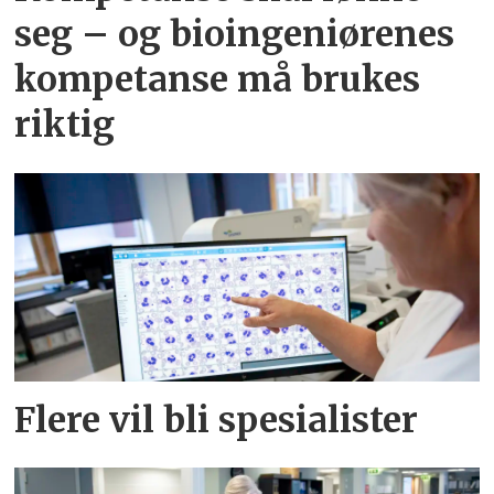
seg – og bioingeniørenes
kompetanse må brukes
riktig
Flere vil bli spesialister