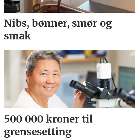
Nibs, bønner, smør og
smak
500 000 kroner til
grensesetting