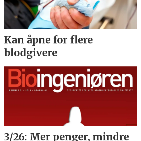
Kan åpne for flere
blodgivere
3/26: Mer penger, mindre