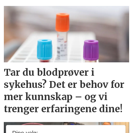
Tar du blodprøver i
sykehus? Det er behov for
mer kunnskap – og vi
trenger erfaringene dine!