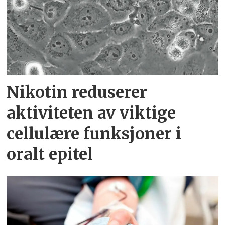
Nikotin reduserer
aktiviteten av viktige
cellulære funksjoner i
oralt epitel