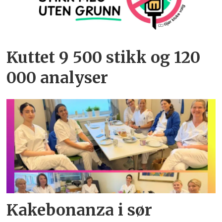
Kuttet 9 500 stikk og 120
000 analyser
Kakebonanza i sør