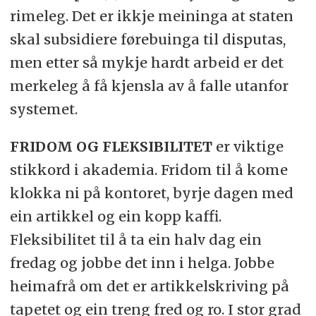
rimeleg. Det er ikkje meininga at staten
skal subsidiere førebuinga til disputas,
men etter så mykje hardt arbeid er det
merkeleg å få kjensla av å falle utanfor
systemet.
FRIDOM OG FLEKSIBILITET
er viktige
stikkord i akademia. Fridom til å kome
klokka ni på kontoret, byrje dagen med
ein artikkel og ein kopp kaffi.
Fleksibilitet til å ta ein halv dag ein
fredag og jobbe det inn i helga. Jobbe
heimafrå om det er artikkelskriving på
tapetet og ein treng fred og ro. I stor grad