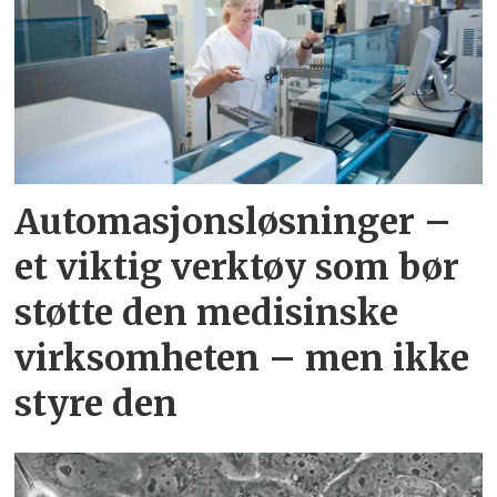
Automasjonsløsninger –
et viktig verktøy som bør
støtte den medisinske
virksomheten – men ikke
styre den