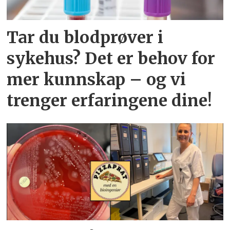
Tar du blodprøver i
sykehus? Det er behov for
mer kunnskap – og vi
trenger erfaringene dine!