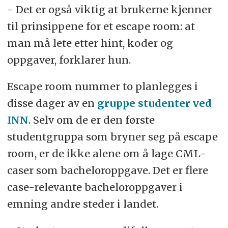
- Det er også viktig at brukerne kjenner
til prinsippene for et escape room: at
man må lete etter hint, koder og
oppgaver, forklarer hun.
Escape room nummer to planlegges i
disse dager av en
gruppe studenter ved
INN
. Selv om de er den første
studentgruppa som bryner seg på escape
room, er de ikke alene om å lage CML-
caser som bacheloroppgave. Det er flere
case-relevante bacheloroppgaver i
emning andre steder i landet.