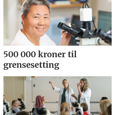
500 000 kroner til
grensesetting