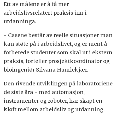
Ett av målene er å få mer
arbeidslivsrelatert praksis inn i
utdanninga.
- Casene består av reelle situasjoner man
kan støte på i arbeidslivet, og er ment å
forberede studenter som skal ut i ekstern
praksis, forteller prosjektkoordinator og
bioingeniør Silvana Humlekjær.
Den rivende utviklingen på laboratoriene
de siste åra - med automasjon,
instrumenter og roboter, har skapt en
kløft mellom arbeidsliv og utdanning.