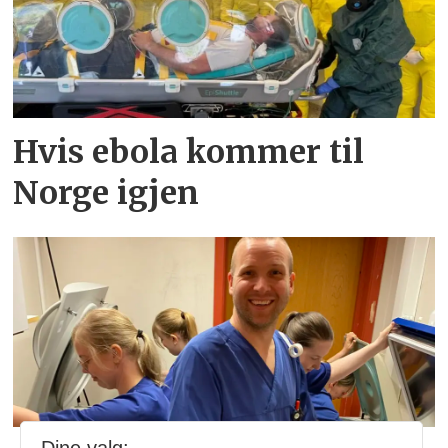
Hvis ebola kommer til
Norge igjen