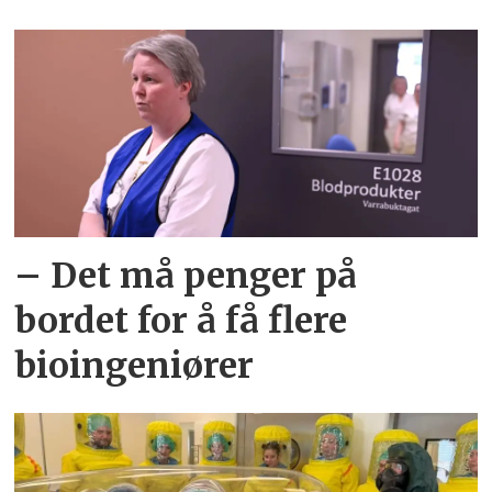
– Det må penger på
bordet for å få flere
bioingeniører