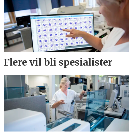
Flere vil bli spesialister