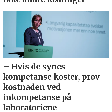
– Hvis de synes
kompetanse koster, prøv
kostnaden ved
inkompetanse på
laboratoriene