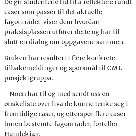
De gir studentene tid til å reflektere rundt
caser som passer til det aktuelle
fagområdet, viser dem hvordan
praksisplassen utfører dette og har til
slutt en dialog om oppgavene sammen.
Bruken har resultert i flere konkrete
tilbakemeldinger og spørsmål til CML-
prosjektgruppa.
- Noen har til og med sendt oss en
ønskeliste over hva de kunne tenke seg i
fremtidige caser, og etterspør flere caser
innen bestemte fagområder, forteller
Humlekjær.