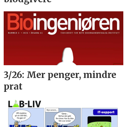
3/26: Mer penger, mindre
prat