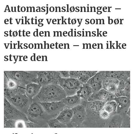
Automasjonsløsninger –
et viktig verktøy som bør
støtte den medisinske
virksomheten – men ikke
styre den