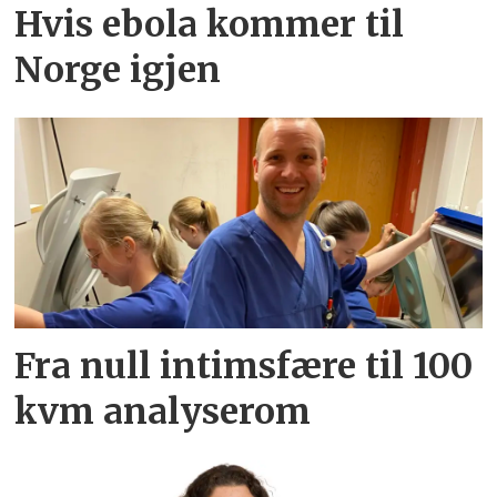
Hvis ebola kommer til
Norge igjen
Fra null intimsfære til 100
kvm analyserom