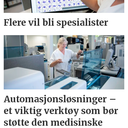
Flere vil bli spesialister
Automasjonsløsninger –
et viktig verktøy som bør
støtte den medisinske