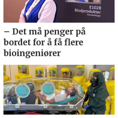
– Det må penger på
bordet for å få flere
bioingeniører