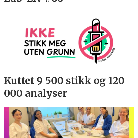
Kuttet 9 500 stikk og 120
000 analyser