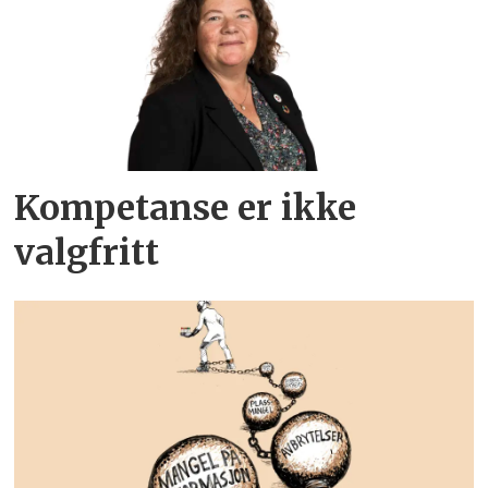
Kompetanse er ikke
valgfritt