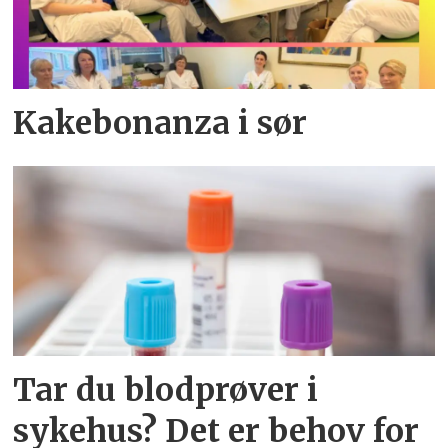
Kakebonanza i sør
Tar du blodprøver i
sykehus? Det er behov for