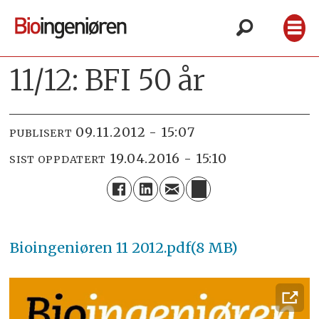
11/12: BFI 50 år
09.11.2012 - 15:07
PUBLISERT
19.04.2016 - 15:10
SIST OPPDATERT
Bioingeniøren 11 2012.pdf(8 MB)