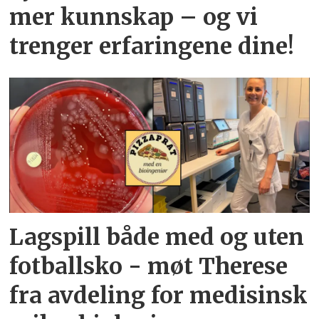
mer kunnskap – og vi
trenger erfaringene dine!
Lagspill både med og uten
fotballsko - møt Therese
fra avdeling for medisinsk