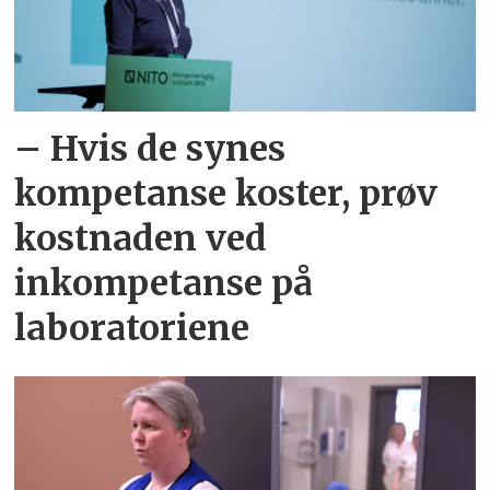
– Hvis de synes
kompetanse koster, prøv
kostnaden ved
inkompetanse på
laboratoriene