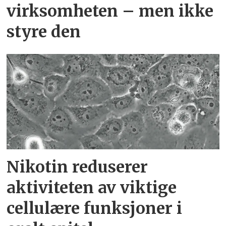
virksomheten – men ikke
styre den
Nikotin reduserer
aktiviteten av viktige
cellulære funksjoner i