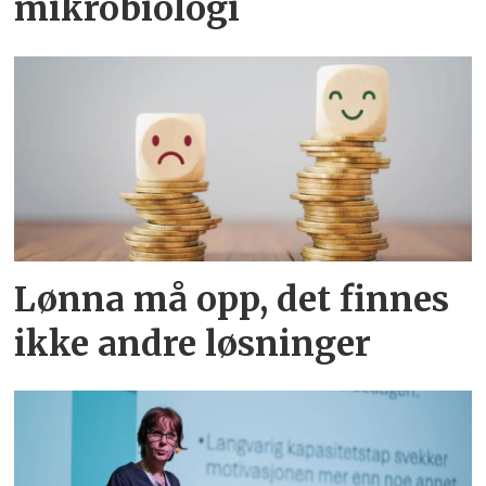
mikrobiologi
Lønna må opp, det finnes
ikke andre løsninger