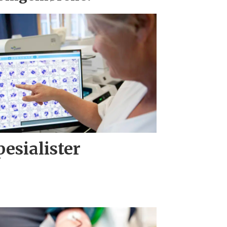
spesialister