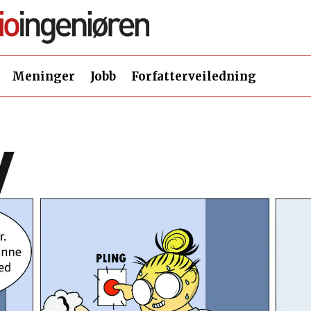
Meninger
Jobb
Forfatterveiledning