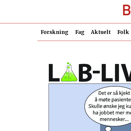
Forskning
Fag
Aktuelt
Folk