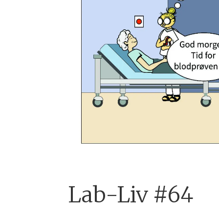
Lab-Liv #64