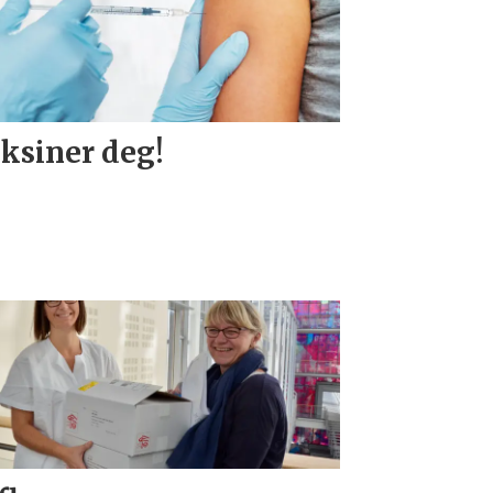
ksiner deg!