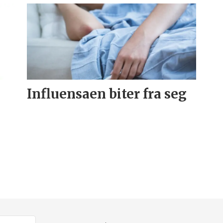
Influensaen biter fra seg