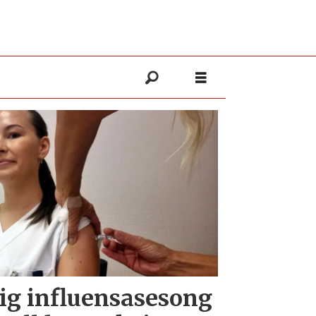
tig influensasesong