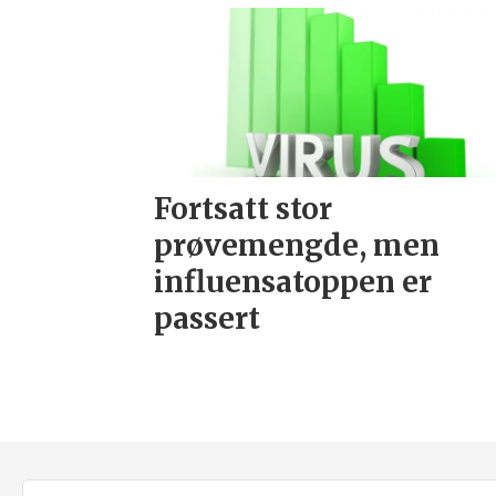
Fortsatt stor
prøvemengde, men
influensatoppen er
passert