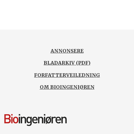
ANNONSERE
BLADARKIV (PDF)
FORFATTERVEILEDNING
OM BIOINGENIØREN