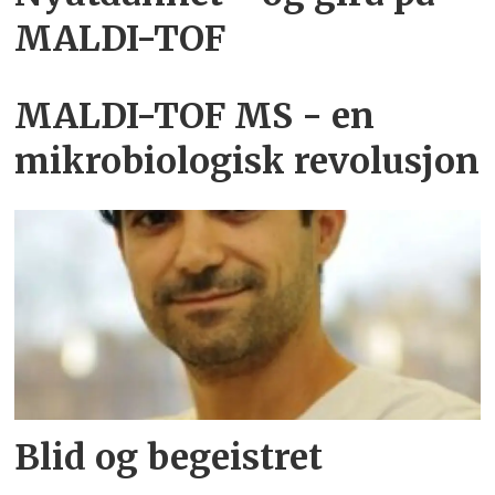
MALDI-TOF
MALDI-TOF MS - en
mikrobiologisk revolusjon
Blid og begeistret