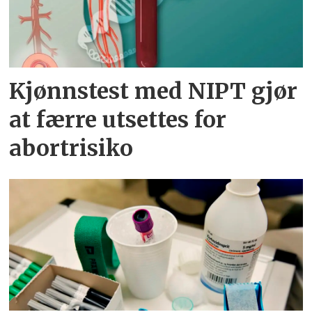
Kjønnstest med NIPT gjør
at færre utsettes for
abortrisiko