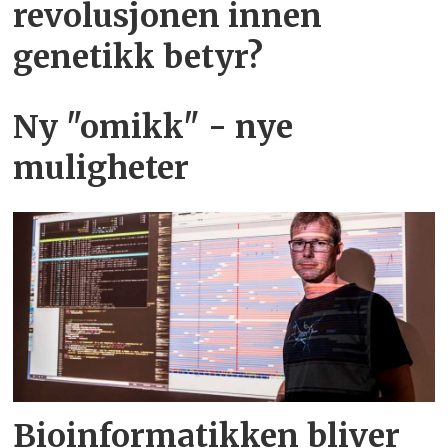
revolusjonen innen
genetikk betyr?
Ny "omikk" - nye
muligheter
Bioinformatikken bliver