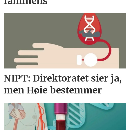
familiens
NIPT: Direktoratet sier ja,
men Høie bestemmer