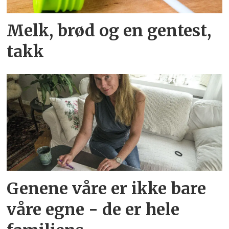
Melk, brød og en gentest,
takk
Genene våre er ikke bare
våre egne - de er hele