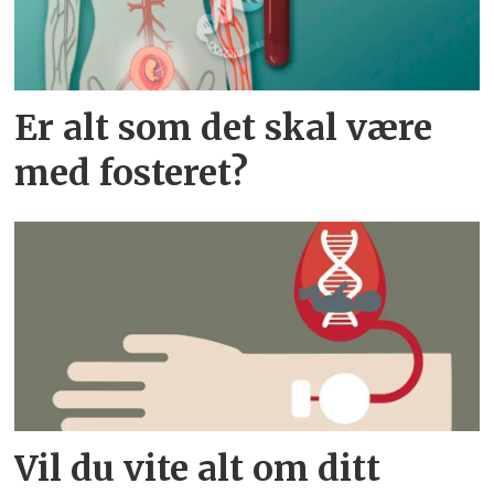
Er alt som det skal være
med fosteret?
Vil du vite alt om ditt