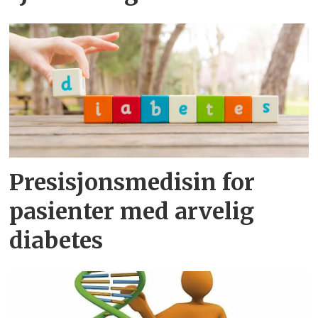
Presisjonsmedisin for
pasienter med arvelig
diabetes