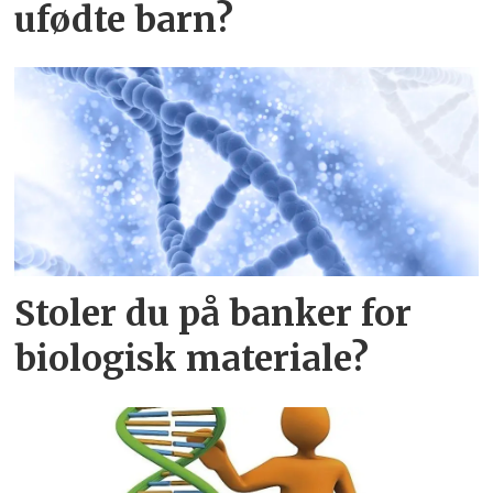
ufødte barn?
Stoler du på banker for
biologisk materiale?