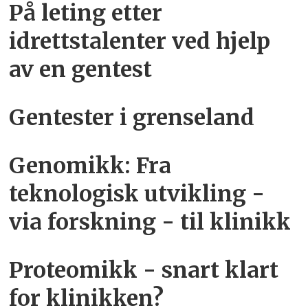
På leting etter
idrettstalenter ved hjelp
av en gentest
Gentester i grenseland
Genomikk: Fra
teknologisk utvikling -
via forskning - til klinikk
Proteomikk - snart klart
for klinikken?