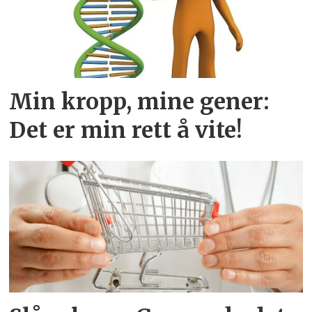
Min kropp, mine gener:
Det er min rett å vite!