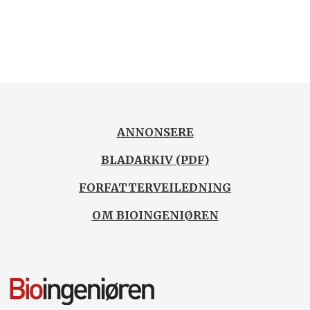
ANNONSERE
BLADARKIV (PDF)
FORFATTERVEILEDNING
OM BIOINGENIØREN