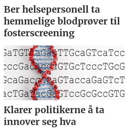
Ber helsepersonell ta
hemmelige blodprøver til
fosterscreening
Klarer politikerne å ta
innover seg hva