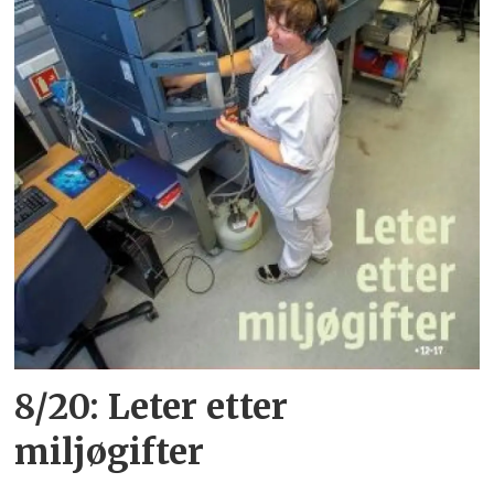
8/20: Leter etter
miljøgifter