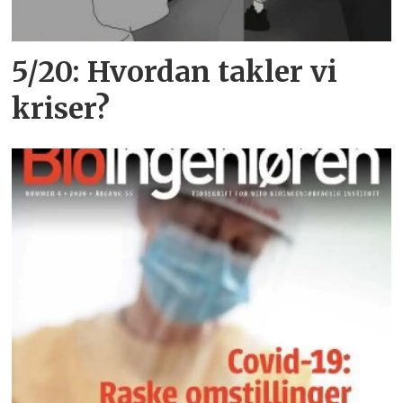
5/20: Hvordan takler vi
kriser?