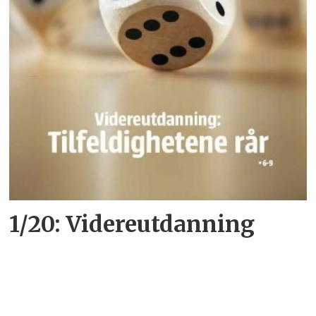
1/20: Videreutdanning