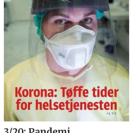
3/20: Pandemi