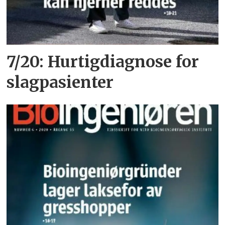
7/20: Hurtigdiagnose for
slagpasienter