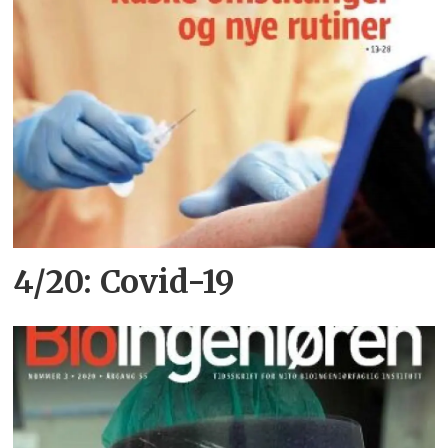
4/20: Covid-19