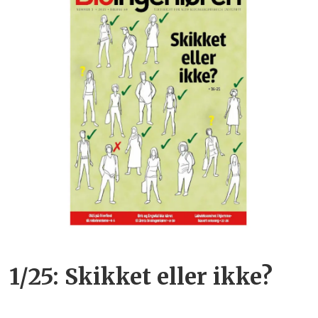
1/25: Skikket eller ikke?