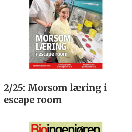
2/25: Morsom læring i
escape room