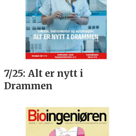
7/25: Alt er nytt i
Drammen