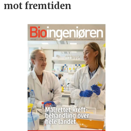
mot fremtiden