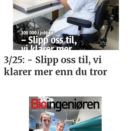
3/25: - Slipp oss til, vi
klarer mer enn du tror