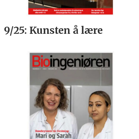
9/25: Kunsten å lære